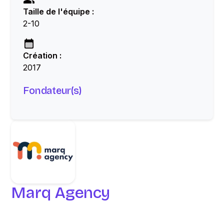
Taille de l'équipe :
2-10
Création :
2017
Fondateur(s)
Marq Agency