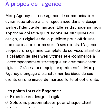
À propos de l'agence
Marq Agency est une agence de communication
dynamique située à Lille, spécialisée dans le design
web et l'identité de marque. Elle se distingue par son
approche créative qui fusionne les disciplines du
design, du digital et de la publicité pour offrir une
communication sur mesure à ses clients. L'agence
propose une gamme complète de services allant de
la création de sites web vitrines et e-commerce à
l'accompagnement stratégique en communication
digitale. Grâce à une équipe expérimentée, Marq
Agency s'engage à transformer les idées de ses
clients en une image de marque forte et cohérente.
Les points forts de l'agence :
✅ Expertise en design et digital
✅ Solutions personnalisées pour chaque client