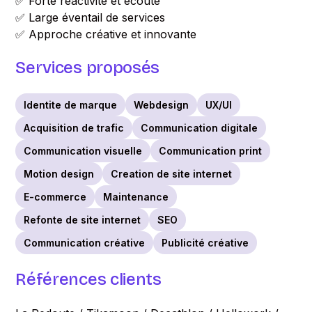
✅ Forte réactivité et écoute
✅ Large éventail de services
✅ Approche créative et innovante
Services proposés
Identite de marque
Webdesign
UX/UI
Acquisition de trafic
Communication digitale
Communication visuelle
Communication print
Motion design
Creation de site internet
E-commerce
Maintenance
Refonte de site internet
SEO
Communication créative
Publicité créative
Références clients