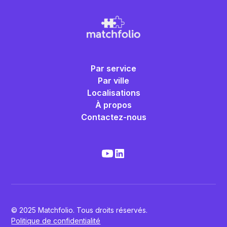
Par service
Par ville
Localisations
À propos
Contactez-nous
© 2025 Matchfolio. Tous droits réservés.
Politique de confidentialité