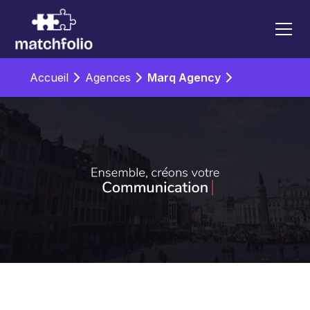
Accueil
Agences
Marq Agency