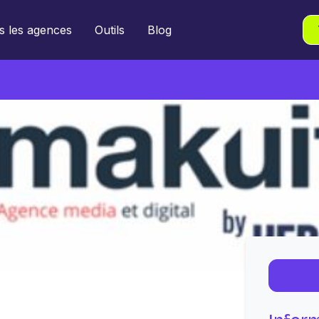
s les agences
Outils
Blog