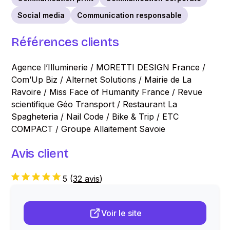
Social media
Communication responsable
Références clients
Agence l’Illuminerie / MORETTI DESIGN France /
Com’Up Biz / Alternet Solutions / Mairie de La
Ravoire / Miss Face of Humanity France / Revue
scientifique Géo Transport / Restaurant La
Spagheteria / Nail Code / Bike & Trip / ETC
COMPACT / Groupe Allaitement Savoie
Avis client
5
(
32 avis
)
Voir le site