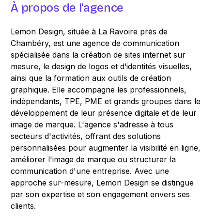
À propos de l'agence
Lemon Design, située à La Ravoire près de
Chambéry, est une agence de communication
spécialisée dans la création de sites internet sur
mesure, le design de logos et d’identités visuelles,
ainsi que la formation aux outils de création
graphique. Elle accompagne les professionnels,
indépendants, TPE, PME et grands groupes dans le
développement de leur présence digitale et de leur
image de marque. L'agence s'adresse à tous
secteurs d'activités, offrant des solutions
personnalisées pour augmenter la visibilité en ligne,
améliorer l'image de marque ou structurer la
communication d'une entreprise. Avec une
approche sur-mesure, Lemon Design se distingue
par son expertise et son engagement envers ses
clients.