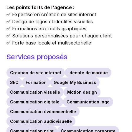
Les points forts de l'agence :
✅ Expertise en création de sites internet
✅ Design de logos et identités visuelles
✅ Formations aux outils graphiques
✅ Solutions personnalisées pour chaque client
✅ Forte base locale et multisectorielle
Services proposés
Creation de site internet
Identite de marque
SEO
Formation
Google My Business
Communication visuelle
Motion design
Communication digitale
Communication logo
Communication événementielle
Communication audiovisuelle
Communication print
Communication corporate