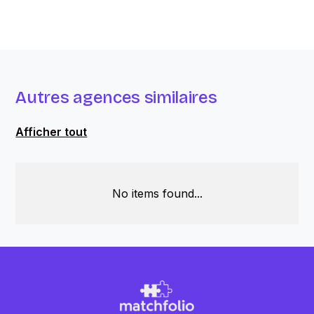
Autres agences similaires
Afficher tout
No items found...