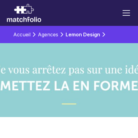
Accueil
Agences
Lemon Design