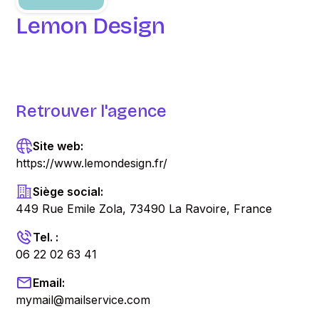
Lemon Design
Retrouver l'agence
Site web:
https://www.lemondesign.fr/
Siège social:
449 Rue Emile Zola, 73490 La Ravoire, France
Tel. :
06 22 02 63 41
Email:
mymail@mailservice.com