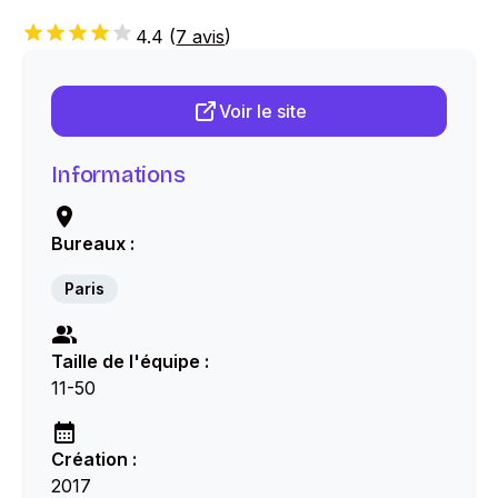
4.4
(
7 avis
)
Voir le site
Informations
Bureaux :
Paris
Taille de l'équipe :
11-50
Création :
2017