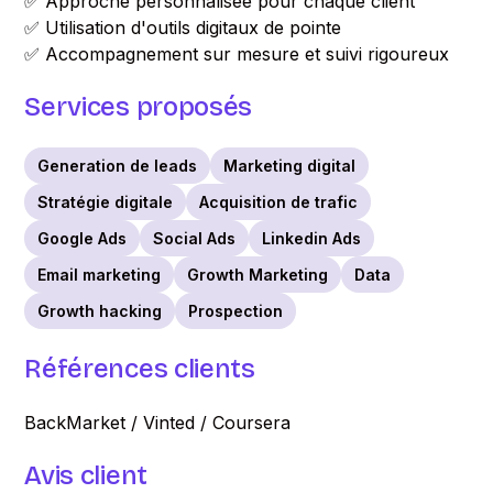
✅ Approche personnalisée pour chaque client
✅ Utilisation d'outils digitaux de pointe
✅ Accompagnement sur mesure et suivi rigoureux
Services proposés
Generation de leads
Marketing digital
Stratégie digitale
Acquisition de trafic
Google Ads
Social Ads
Linkedin Ads
Email marketing
Growth Marketing
Data
Growth hacking
Prospection
Références clients
BackMarket / Vinted / Coursera
Avis client