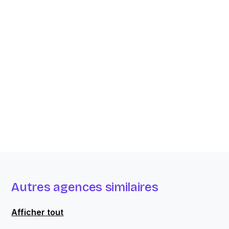
Autres agences similaires
Afficher tout