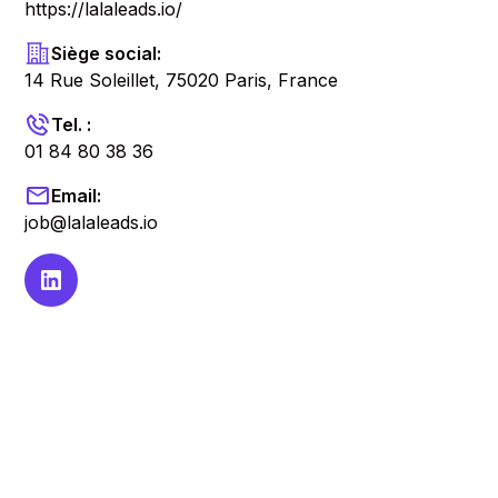
https://lalaleads.io/
Siège social:
14 Rue Soleillet, 75020 Paris, France
Tel. :
01 84 80 38 36
Email:
job@lalaleads.io