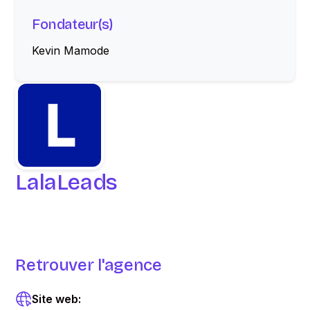
Fondateur(s)
Kevin Mamode
LalaLeads
Retrouver l'agence
Site web: