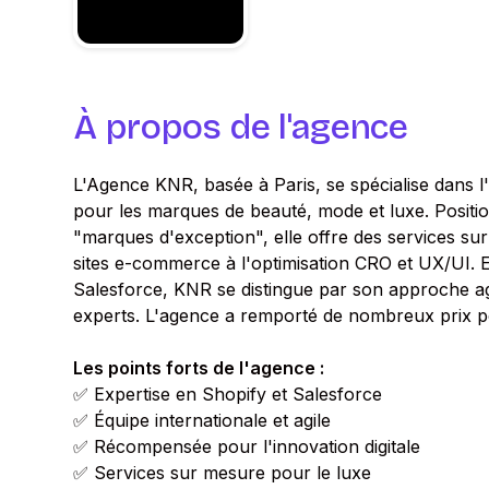
À propos de l'agence
L'Agence KNR, basée à Paris, se spécialise dan
pour les marques de beauté, mode et luxe. Posit
"marques d'exception", elle offre des services sur
sites e-commerce à l'optimisation CRO et UX/UI. E
Salesforce, KNR se distingue par son approche agi
experts. L'agence a remporté de nombreux prix pou
Les points forts de l'agence :
✅ Expertise en Shopify et Salesforce
✅ Équipe internationale et agile
✅ Récompensée pour l'innovation digitale
✅ Services sur mesure pour le luxe