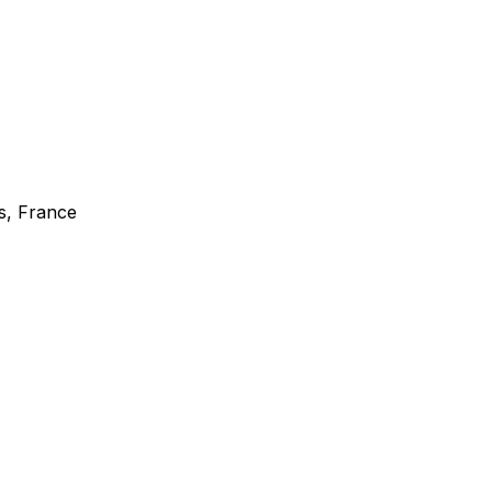
s, France