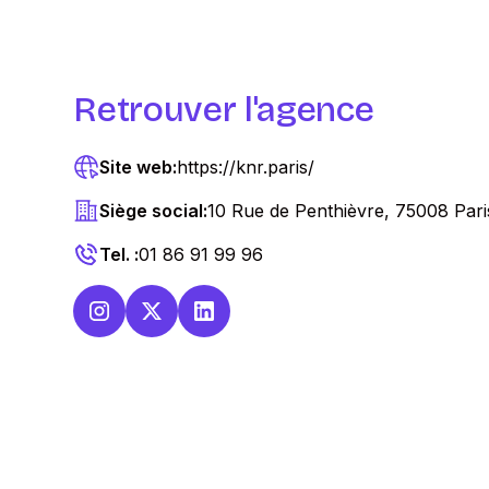
Retrouver l'agence
Site web:
https://knr.paris/
Siège social:
10 Rue de Penthièvre, 75008 Pari
Tel. :
01 86 91 99 96