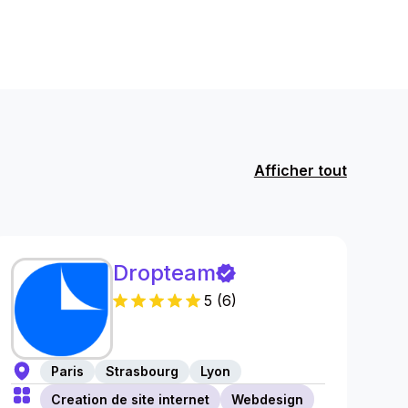
Afficher tout
Dropteam
5
(
6
)
Paris
Strasbourg
Lyon
Creation de site internet
Webdesign