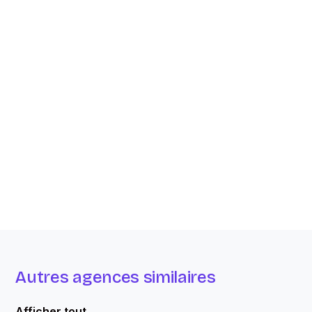
Autres agences similaires
Afficher tout