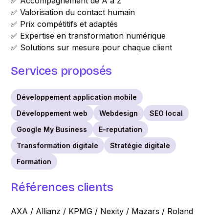
✅ Accompagnement de A à Z
✅ Valorisation du contact humain
✅ Prix compétitifs et adaptés
✅ Expertise en transformation numérique
✅ Solutions sur mesure pour chaque client
Services proposés
Développement application mobile
Développement web
Webdesign
SEO local
Google My Business
E-reputation
Transformation digitale
Stratégie digitale
Formation
Références clients
AXA / Allianz / KPMG / Nexity / Mazars / Roland