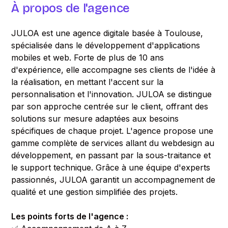
À propos de l'agence
JULOA est une agence digitale basée à Toulouse,
spécialisée dans le développement d'applications
mobiles et web. Forte de plus de 10 ans
d'expérience, elle accompagne ses clients de l'idée à
la réalisation, en mettant l'accent sur la
personnalisation et l'innovation. JULOA se distingue
par son approche centrée sur le client, offrant des
solutions sur mesure adaptées aux besoins
spécifiques de chaque projet. L'agence propose une
gamme complète de services allant du webdesign au
développement, en passant par la sous-traitance et
le support technique. Grâce à une équipe d'experts
passionnés, JULOA garantit un accompagnement de
qualité et une gestion simplifiée des projets.
Les points forts de l'agence :