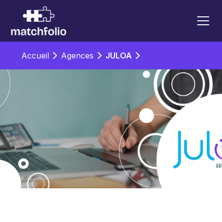
Accueil
Agences
JULOA