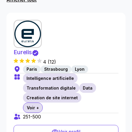
Eurelis
4
(
12
)
Paris
Strasbourg
Lyon
Intelligence artificielle
Transformation digitale
Data
Creation de site internet
Voir +
251-500
Voir profil