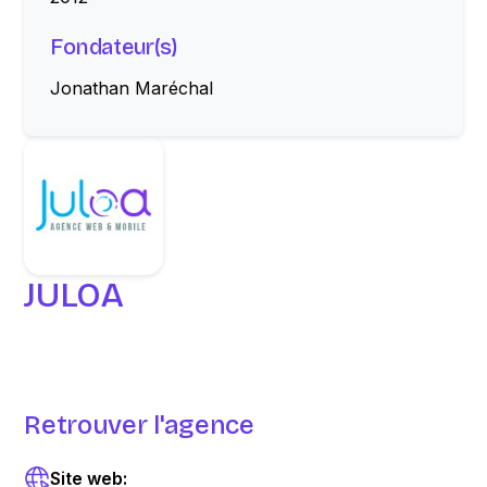
Fondateur(s)
Jonathan Maréchal
JULOA
Retrouver l'agence
Site web: