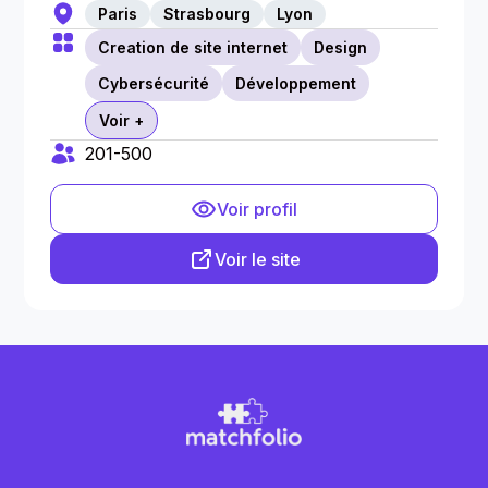
Paris
Strasbourg
Lyon
Creation de site internet
Design
Cybersécurité
Développement
Voir +
201-500
Voir profil
Voir le site