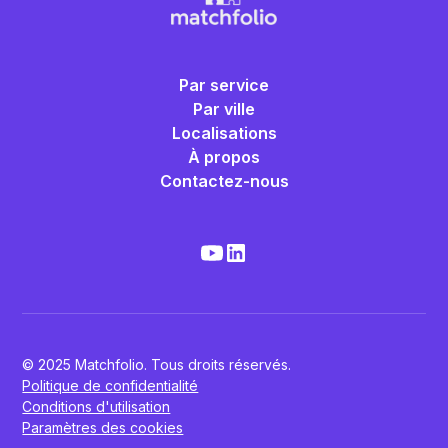
Par service
Par ville
Localisations
À propos
Contactez-nous
© 2025 Matchfolio. Tous droits réservés.
Politique de confidentialité
Conditions d'utilisation
Paramètres des cookies