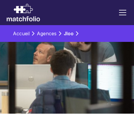
Accueil
Agences
Jloo