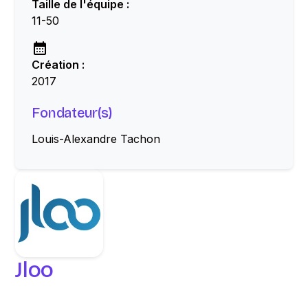
Taille de l'équipe :
11-50
Création :
2017
Fondateur(s)
Louis-Alexandre Tachon
Jloo