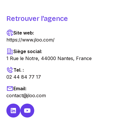
Retrouver l'agence
Site web:
https://www.jloo.com/
Siège social:
1 Rue le Notre, 44000 Nantes, France
Tel. :
02 44 84 77 17
Email:
contact@jloo.com