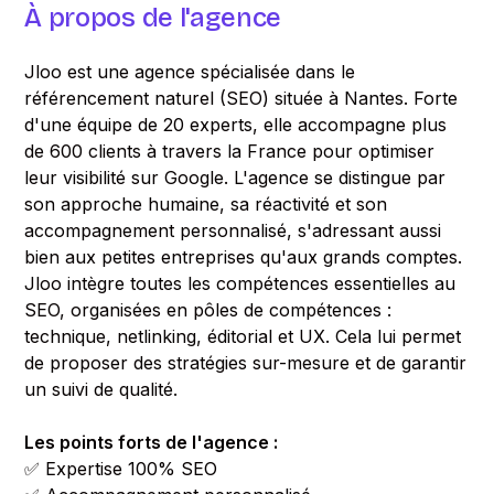
À propos de l'agence
Jloo est une agence spécialisée dans le
référencement naturel (SEO) située à Nantes. Forte
d'une équipe de 20 experts, elle accompagne plus
de 600 clients à travers la France pour optimiser
leur visibilité sur Google. L'agence se distingue par
son approche humaine, sa réactivité et son
accompagnement personnalisé, s'adressant aussi
bien aux petites entreprises qu'aux grands comptes.
Jloo intègre toutes les compétences essentielles au
SEO, organisées en pôles de compétences :
technique, netlinking, éditorial et UX. Cela lui permet
de proposer des stratégies sur-mesure et de garantir
un suivi de qualité.
Les points forts de l'agence :
✅ Expertise 100% SEO