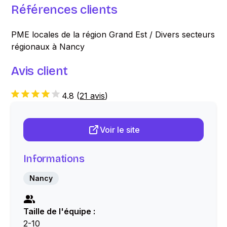
Références clients
PME locales de la région Grand Est / Divers secteurs
régionaux à Nancy
Avis client
4.8
(
21 avis
)
Voir le site
Informations
Nancy
Taille de l'équipe :
2-10