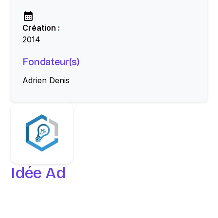
Création :
2014
Fondateur(s)
Adrien Denis
Idée Ad