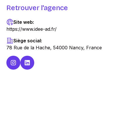
Retrouver l'agence
Site web:
https://www.idee-ad.fr/
Siège social:
78 Rue de la Hache, 54000 Nancy, France