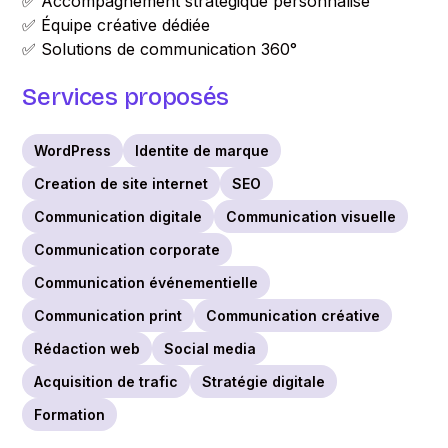
✅ Accompagnement stratégique personnalisé
✅ Équipe créative dédiée
✅ Solutions de communication 360°
Services proposés
WordPress
Identite de marque
Creation de site internet
SEO
Communication digitale
Communication visuelle
Communication corporate
Communication événementielle
Communication print
Communication créative
Rédaction web
Social media
Acquisition de trafic
Stratégie digitale
Formation