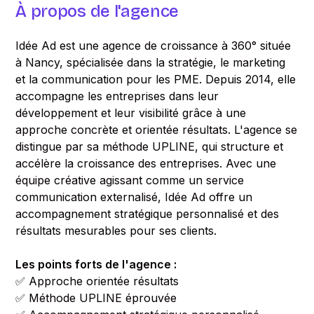
À propos de l'agence
Idée Ad est une agence de croissance à 360° située
à Nancy, spécialisée dans la stratégie, le marketing
et la communication pour les PME. Depuis 2014, elle
accompagne les entreprises dans leur
développement et leur visibilité grâce à une
approche concrète et orientée résultats. L'agence se
distingue par sa méthode UPLINE, qui structure et
accélère la croissance des entreprises. Avec une
équipe créative agissant comme un service
communication externalisé, Idée Ad offre un
accompagnement stratégique personnalisé et des
résultats mesurables pour ses clients.
Les points forts de l'agence :
✅ Approche orientée résultats
✅ Méthode UPLINE éprouvée