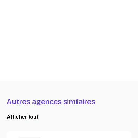
Autres agences similaires
Afficher tout