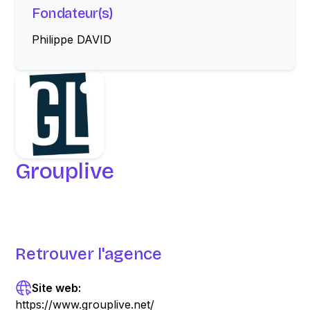
Fondateur(s)
Philippe DAVID
Grouplive
Retrouver l'agence
Site web:
https://www.grouplive.net/