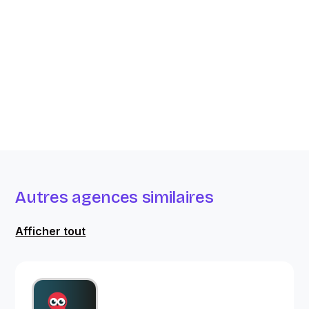
Autres agences similaires
Afficher tout