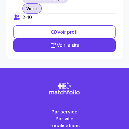
Voir +
2-10
Voir profil
Voir le site
Par service
Par ville
Localisations