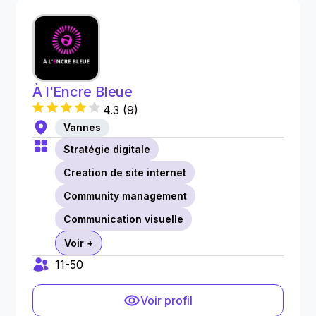
À l'Encre Bleue
4.3
(
9
)
Vannes
Stratégie digitale
Creation de site internet
Community management
Communication visuelle
Voir +
11-50
Voir profil