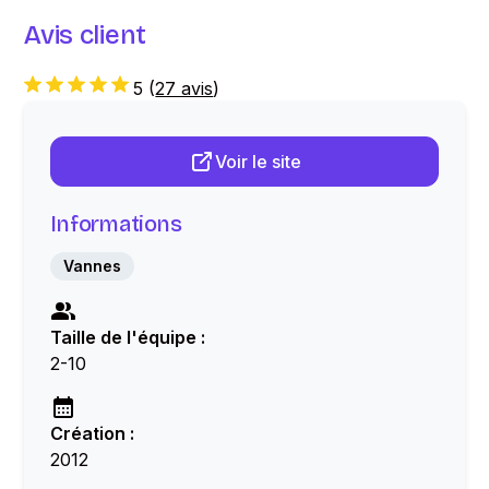
Avis client
5
(
27 avis
)
Voir le site
Informations
Vannes
Taille de l'équipe :
2-10
Création :
2012