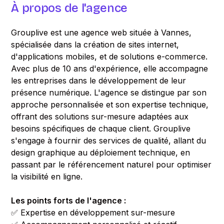
À propos de l'agence
Grouplive est une agence web située à Vannes,
spécialisée dans la création de sites internet,
d'applications mobiles, et de solutions e-commerce.
Avec plus de 10 ans d'expérience, elle accompagne
les entreprises dans le développement de leur
présence numérique. L'agence se distingue par son
approche personnalisée et son expertise technique,
offrant des solutions sur-mesure adaptées aux
besoins spécifiques de chaque client. Grouplive
s'engage à fournir des services de qualité, allant du
design graphique au déploiement technique, en
passant par le référencement naturel pour optimiser
la visibilité en ligne.
Les points forts de l'agence :
✅ Expertise en développement sur-mesure