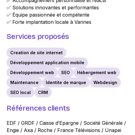
✅ Accompagnement personnalisé et réactif
✅ Solutions innovantes et performantes
✅ Équipe passionnée et compétente
✅ Forte implantation locale à Vannes
Services proposés
Creation de site internet
Développement application mobile
Développement web
SEO
Hébergement web
Maintenance
Identite de marque
Webdesign
SEO local
CRM
Références clients
EDF / GRDF / Caisse d’Epargne / Société Générale /
Engie / Axa / Roche / France Télévisions / Unapei