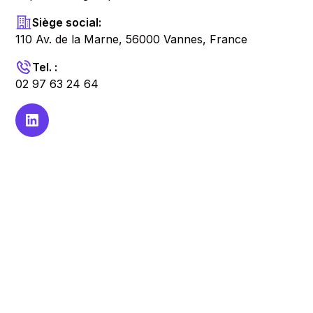
Siège social:
110 Av. de la Marne, 56000 Vannes, France
Tel. :
02 97 63 24 64