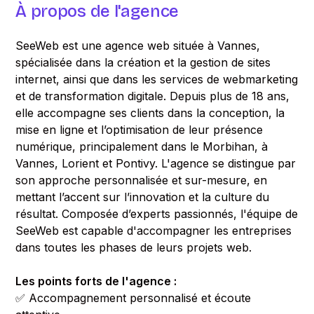
À propos de l'agence
SeeWeb est une agence web située à Vannes,
spécialisée dans la création et la gestion de sites
internet, ainsi que dans les services de webmarketing
et de transformation digitale. Depuis plus de 18 ans,
elle accompagne ses clients dans la conception, la
mise en ligne et l’optimisation de leur présence
numérique, principalement dans le Morbihan, à
Vannes, Lorient et Pontivy. L'agence se distingue par
son approche personnalisée et sur-mesure, en
mettant l’accent sur l’innovation et la culture du
résultat. Composée d’experts passionnés, l'équipe de
SeeWeb est capable d'accompagner les entreprises
dans toutes les phases de leurs projets web.
Les points forts de l'agence :
✅ Accompagnement personnalisé et écoute