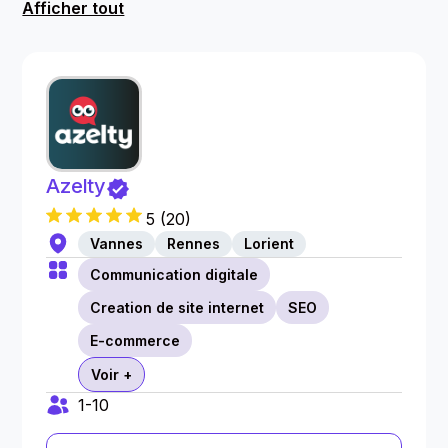
Afficher tout
Azelty
5
(
20
)
Vannes
Rennes
Lorient
Communication digitale
Creation de site internet
SEO
E-commerce
Voir +
1-10