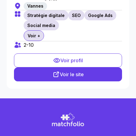
Vannes
Stratégie digitale
SEO
Google Ads
Social media
Voir +
2-10
Voir profil
Voir le site