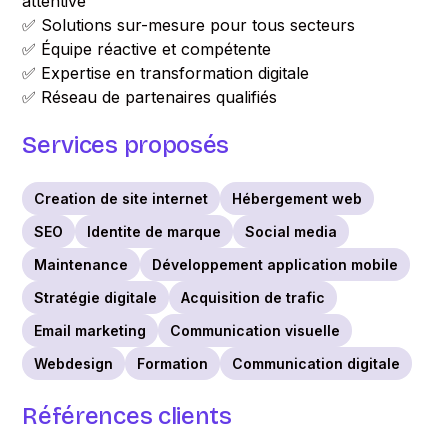
attentive
✅ Solutions sur-mesure pour tous secteurs
✅ Équipe réactive et compétente
✅ Expertise en transformation digitale
✅ Réseau de partenaires qualifiés
Services proposés
Creation de site internet
Hébergement web
SEO
Identite de marque
Social media
Maintenance
Développement application mobile
Stratégie digitale
Acquisition de trafic
Email marketing
Communication visuelle
Webdesign
Formation
Communication digitale
Références clients