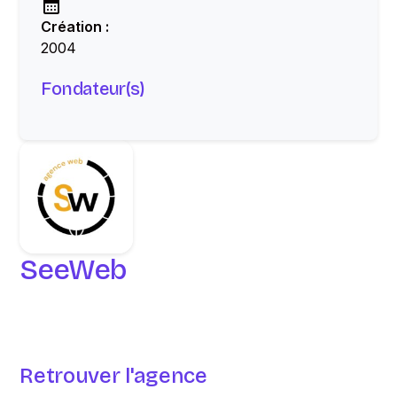
Création :
2004
Fondateur(s)
SeeWeb
Retrouver l'agence