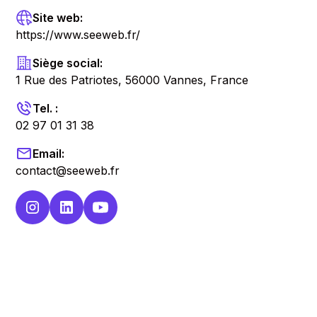
Site web:
https://www.seeweb.fr/
Siège social:
1 Rue des Patriotes, 56000 Vannes, France
Tel. :
02 97 01 31 38
Email:
contact@seeweb.fr