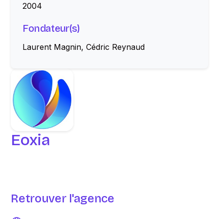
2004
Fondateur(s)
Laurent Magnin, Cédric Reynaud
Eoxia
Retrouver l'agence