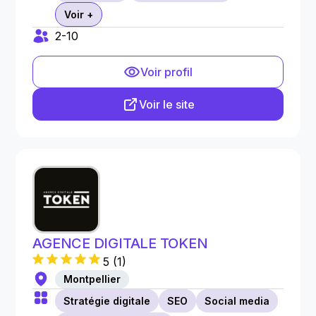
Voir +
2-10
Voir profil
Voir le site
AGENCE DIGITALE TOKEN
5
(
1
)
Montpellier
Stratégie digitale
SEO
Social media