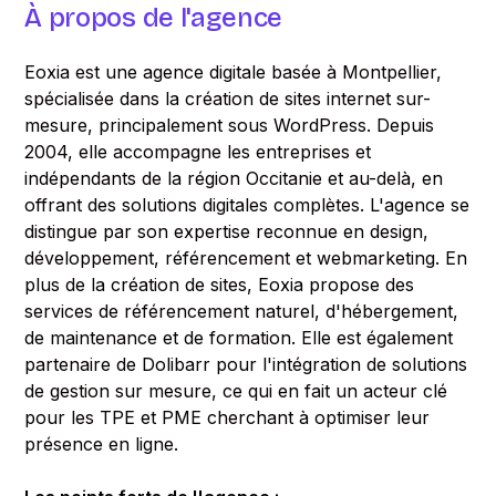
À propos de l'agence
Eoxia est une agence digitale basée à Montpellier,
spécialisée dans la création de sites internet sur-
mesure, principalement sous WordPress. Depuis
2004, elle accompagne les entreprises et
indépendants de la région Occitanie et au-delà, en
offrant des solutions digitales complètes. L'agence se
distingue par son expertise reconnue en design,
développement, référencement et webmarketing. En
plus de la création de sites, Eoxia propose des
services de référencement naturel, d'hébergement,
de maintenance et de formation. Elle est également
partenaire de Dolibarr pour l'intégration de solutions
de gestion sur mesure, ce qui en fait un acteur clé
pour les TPE et PME cherchant à optimiser leur
présence en ligne.