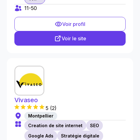
11-50
Voir profil
Voir le site
Vivaseo
5
(
2
)
Montpellier
Creation de site internet
SEO
Google Ads
Stratégie digitale