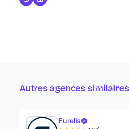
Autres agences similaire
Eurelis