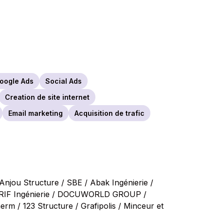
oogle Ads
Social Ads
Creation de site internet
Email marketing
Acquisition de trafic
Anjou Structure / SBE / Abak Ingénierie /
 GRIF Ingénierie / DOCUWORLD GROUP /
m / 123 Structure / Grafipolis / Minceur et