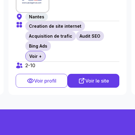
Nantes
Creation de site internet
Acquisition de trafic
Audit SEO
Bing Ads
Voir +
2-10
Voir profil
Voir le site