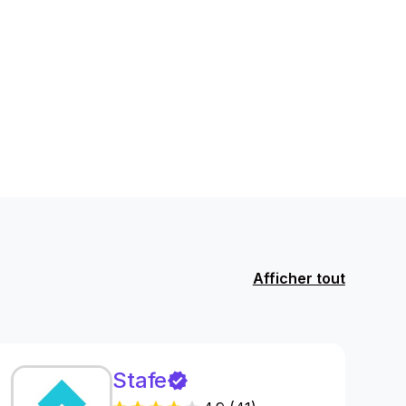
Afficher tout
Stafe