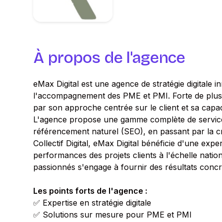
À propos de l'agence
eMax Digital est une agence de stratégie digitale 
l'accompagnement des PME et PMI. Forte de plus d
par son approche centrée sur le client et sa capac
L'agence propose une gamme complète de services, 
référencement naturel (SEO), en passant par la c
Collectif Digital, eMax Digital bénéficie d'une expe
performances des projets clients à l'échelle natio
passionnés s'engage à fournir des résultats concr
Les points forts de l'agence :
✅ Expertise en stratégie digitale
✅ Solutions sur mesure pour PME et PMI