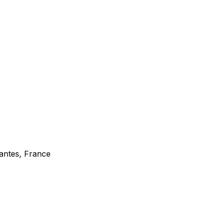
antes, France