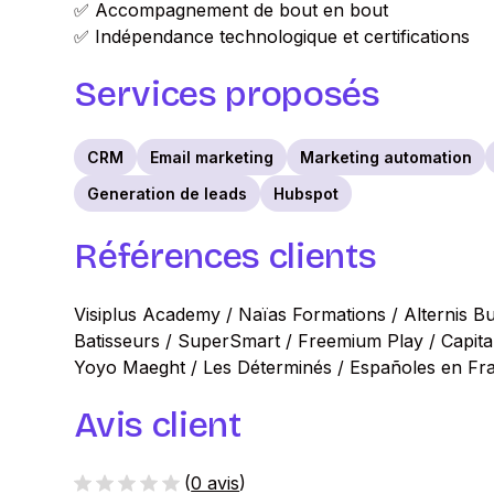
✅ Accompagnement de bout en bout
✅ Indépendance technologique et certifications
Services proposés
CRM
Email marketing
Marketing automation
Generation de leads
Hubspot
Références clients
Visiplus Academy / Naïas Formations / Alternis Bu
Batisseurs / SuperSmart / Freemium Play / Capit
Yoyo Maeght / Les Déterminés / Españoles en Fr
Avis client
(
0 avis
)