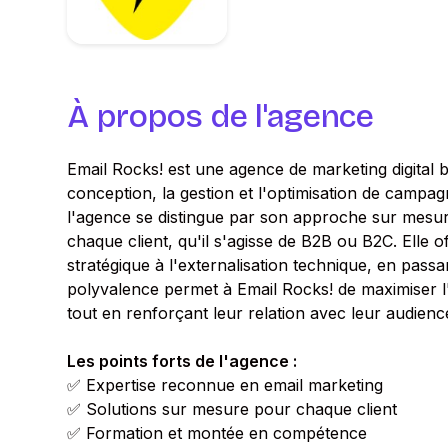
À propos de l'agence
Email Rocks! est une agence de marketing digital 
conception, la gestion et l'optimisation de campag
l'agence se distingue par son approche sur mesur
chaque client, qu'il s'agisse de B2B ou B2C. Elle of
stratégique à l'externalisation technique, en passa
polyvalence permet à Email Rocks! de maximiser 
tout en renforçant leur relation avec leur audienc
Les points forts de l'agence :
✅ Expertise reconnue en email marketing
✅ Solutions sur mesure pour chaque client
✅ Formation et montée en compétence