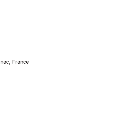
gnac, France