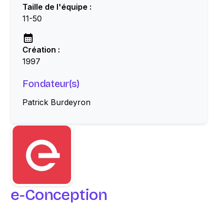
Taille de l'équipe :
11-50
Création :
1997
Fondateur(s)
Patrick Burdeyron
e-Conception