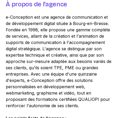
À propos de l'agence
e-Conception est une agence de communication et
de développement digital située à Bourg-en-Bresse.
Fondée en 1998, elle propose une gamme complète
de services, allant de la création et l'animation de
supports de communication à l'accompagnement
digital stratégique. L'agence se distingue par son
expertise technique et créative, ainsi que par son
approche sur-mesure adaptée aux besoins variés de
ses clients, qu'ils soient TPE, PME ou grandes
entreprises. Avec une équipe d'une quinzaine
d'experts, e-Conception offre des solutions
personnalisées en développement web,
webmarketing, graphisme et vidéo, tout en
proposant des formations certifiées QUALIOPI pour
renforcer l'autonomie de ses clients.