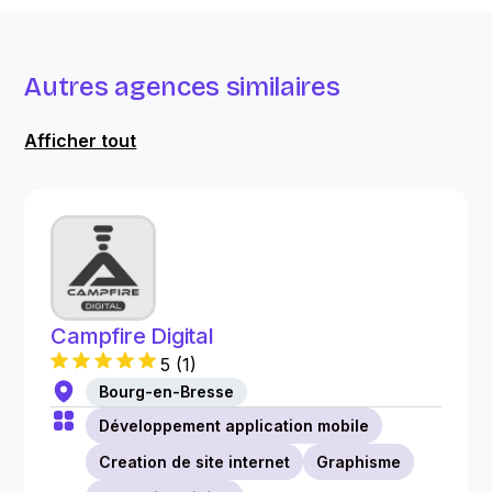
Autres agences similaires
Afficher tout
Campfire Digital
5
(
1
)
Bourg-en-Bresse
Développement application mobile
Creation de site internet
Graphisme