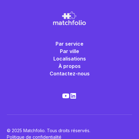
Par service
Par ville
Localisations
À propos
Contactez-nous
© 2025 Matchfolio. Tous droits réservés.
Politique de confidentialité