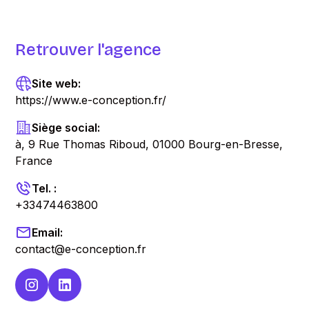
Retrouver l'agence
Site web:
https://www.e-conception.fr/
Siège social:
à, 9 Rue Thomas Riboud, 01000 Bourg-en-Bresse,
France
Tel. :
+33474463800
Email:
contact@e-conception.fr