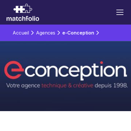
Accueil
Agences
e-Conception