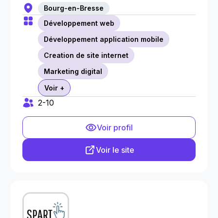
Bourg-en-Bresse
Développement web
Développement application mobile
Creation de site internet
Marketing digital
Voir +
2-10
Voir profil
Voir le site