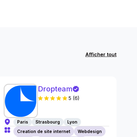
Afficher tout
Dropteam
5
(
6
)
Paris
Strasbourg
Lyon
Creation de site internet
Webdesign