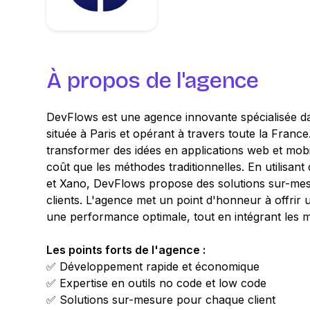
À propos de l'agence
DevFlows est une agence innovante spécialisée d
située à Paris et opérant à travers toute la France.
transformer des idées en applications web et mobi
coût que les méthodes traditionnelles. En utilisa
et Xano, DevFlows propose des solutions sur-mes
clients. L'agence met un point d'honneur à offrir 
une performance optimale, tout en intégrant les m
Les points forts de l'agence :
✅ Développement rapide et économique
✅ Expertise en outils no code et low code
✅ Solutions sur-mesure pour chaque client