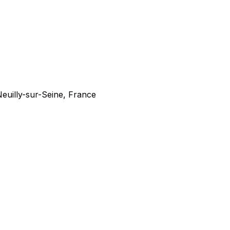
Neuilly-sur-Seine, France