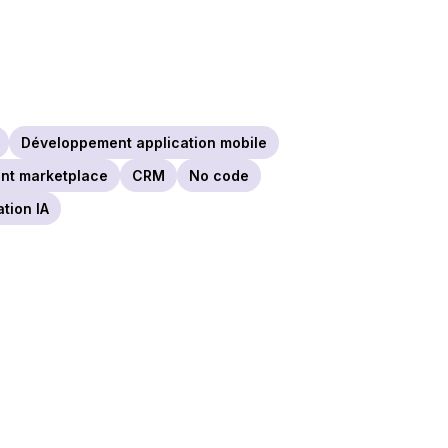
Développement application mobile
nt marketplace
CRM
No code
tion IA