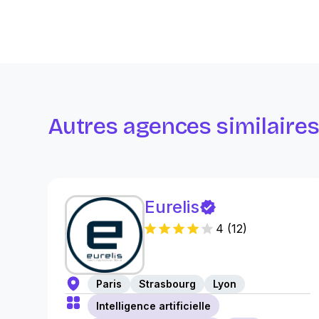
Autres agences similaire
Eurelis
4
(
12
)
Paris
Strasbourg
Lyon
Intelligence artificielle