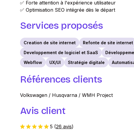
✅ Forte attention à l'expérience utilisateur
✅ Optimisation SEO intégrée dès le départ
Services proposés
Creation de site internet
Refonte de site internet
Developpement de logiciel et SaaS
Développeme
Webflow
UX/UI
Stratégie digitale
Automatisa
Références clients
Volkswagen / Husqvarna / WMH Project
Avis client
5
(
26 avis
)