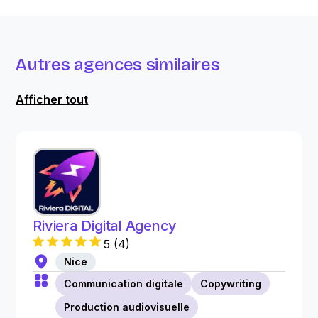
Autres agences similaires
Afficher tout
Riviera Digital Agency
5
(
4
)
Nice
Communication digitale
Copywriting
Production audiovisuelle