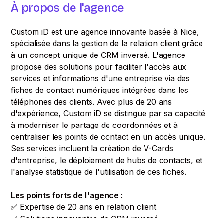
À propos de l'agence
Custom iD est une agence innovante basée à Nice,
spécialisée dans la gestion de la relation client grâce
à un concept unique de CRM inversé. L'agence
propose des solutions pour faciliter l'accès aux
services et informations d'une entreprise via des
fiches de contact numériques intégrées dans les
téléphones des clients. Avec plus de 20 ans
d'expérience, Custom iD se distingue par sa capacité
à moderniser le partage de coordonnées et à
centraliser les points de contact en un accès unique.
Ses services incluent la création de V-Cards
d'entreprise, le déploiement de hubs de contacts, et
l'analyse statistique de l'utilisation de ces fiches.
Les points forts de l'agence :
✅ Expertise de 20 ans en relation client