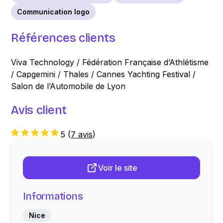
Communication logo
Références clients
Viva Technology / Fédération Française d’Athlétisme
/ Capgemini / Thales / Cannes Yachting Festival /
Salon de l’Automobile de Lyon
Avis client
5
(
7 avis
)
Voir le site
Informations
Nice