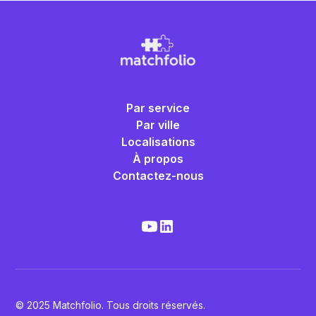
Par service
Par ville
Localisations
À propos
Contactez-nous
© 2025 Matchfolio. Tous droits réservés.