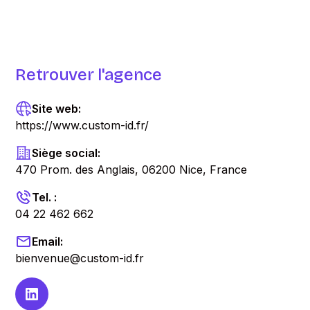
Retrouver l'agence
Site web:
https://www.custom-id.fr/
Siège social:
470 Prom. des Anglais, 06200 Nice, France
Tel. :
04 22 462 662
Email:
bienvenue@custom-id.fr