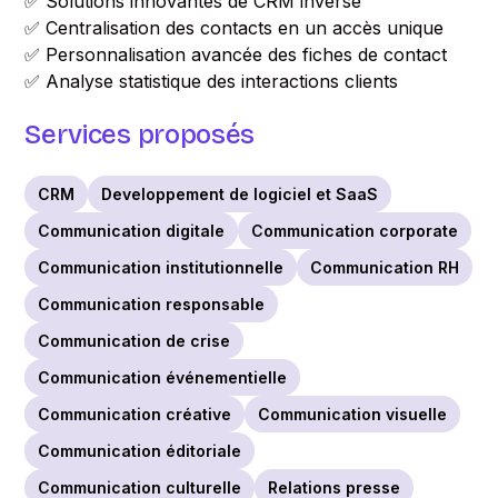
✅ Solutions innovantes de CRM inversé
✅ Centralisation des contacts en un accès unique
✅ Personnalisation avancée des fiches de contact
✅ Analyse statistique des interactions clients
Services proposés
CRM
Developpement de logiciel et SaaS
Communication digitale
Communication corporate
Communication institutionnelle
Communication RH
Communication responsable
Communication de crise
Communication événementielle
Communication créative
Communication visuelle
Communication éditoriale
Communication culturelle
Relations presse