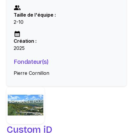
Taille de l'équipe :
2-10
Création :
2025
Fondateur(s)
Pierre Cornillon
Custom iD