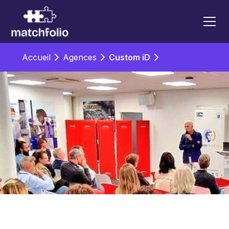
Accueil
Agences
Custom iD