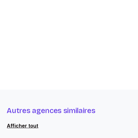
Autres agences similaires
Afficher tout