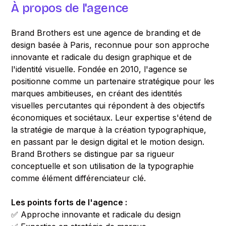
À propos de l'agence
Brand Brothers est une agence de branding et de
design basée à Paris, reconnue pour son approche
innovante et radicale du design graphique et de
l'identité visuelle. Fondée en 2010, l'agence se
positionne comme un partenaire stratégique pour les
marques ambitieuses, en créant des identités
visuelles percutantes qui répondent à des objectifs
économiques et sociétaux. Leur expertise s'étend de
la stratégie de marque à la création typographique,
en passant par le design digital et le motion design.
Brand Brothers se distingue par sa rigueur
conceptuelle et son utilisation de la typographie
comme élément différenciateur clé.
Les points forts de l'agence :
✅ Approche innovante et radicale du design