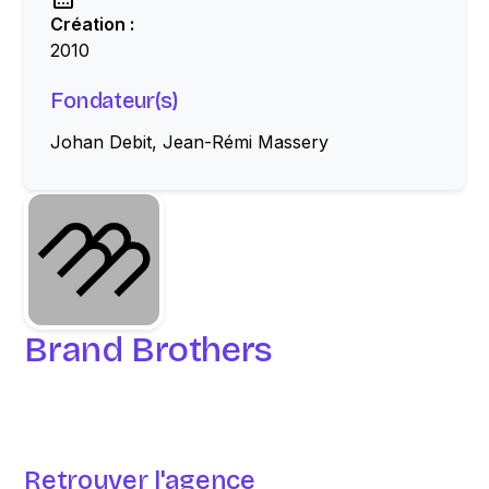
Création :
2010
Fondateur(s)
Johan Debit, Jean-Rémi Massery
Brand Brothers
Retrouver l'agence