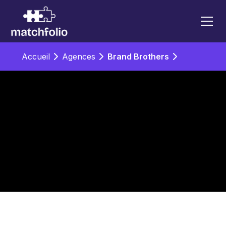
Accueil
Agences
Brand Brothers