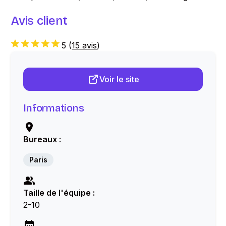
Avis client
5
(
15 avis
)
Voir le site
Informations
Bureaux :
Paris
Taille de l'équipe :
2-10