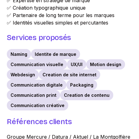
✅ Expertise en stratégie de marque
✅ Création typographique unique
✅ Partenaire de long terme pour les marques
✅ Identités visuelles simples et percutantes
Services proposés
Naming
Identite de marque
Communication visuelle
UX/UI
Motion design
Webdesign
Creation de site internet
Communication digitale
Packaging
Communication print
Creation de contenu
Communication créative
Références clients
Groupe Mercure / Datura / Aktuel / La Montgolfière