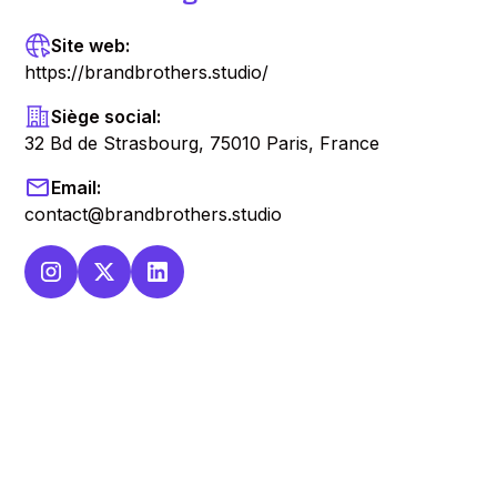
Site web:
https://brandbrothers.studio/
Siège social:
32 Bd de Strasbourg, 75010 Paris, France
Email:
contact@brandbrothers.studio