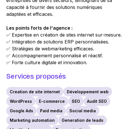
entreprises de divers secteurs, témoignant de sa
capacité à fournir des solutions numériques
adaptées et efficaces.
Les points forts de l'agence :
✅ Expertise en création de sites internet sur-mesure.
✅ Intégration de solutions ERP personnalisées.
✅ Stratégies de webmarketing efficaces.
✅ Accompagnement personnalisé et réactif.
✅ Forte culture digitale et innovation.
Services proposés
Creation de site internet
Développement web
WordPress
E-commerce
SEO
Audit SEO
Google Ads
Paid media
Social media
Marketing automation
Generation de leads