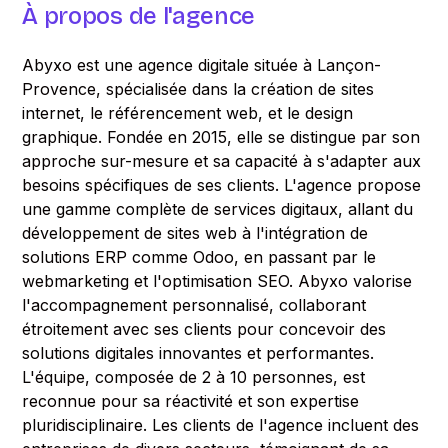
À propos de l'agence
Abyxo est une agence digitale située à Lançon-
Provence, spécialisée dans la création de sites
internet, le référencement web, et le design
graphique. Fondée en 2015, elle se distingue par son
approche sur-mesure et sa capacité à s'adapter aux
besoins spécifiques de ses clients. L'agence propose
une gamme complète de services digitaux, allant du
développement de sites web à l'intégration de
solutions ERP comme Odoo, en passant par le
webmarketing et l'optimisation SEO. Abyxo valorise
l'accompagnement personnalisé, collaborant
étroitement avec ses clients pour concevoir des
solutions digitales innovantes et performantes.
L'équipe, composée de 2 à 10 personnes, est
reconnue pour sa réactivité et son expertise
pluridisciplinaire. Les clients de l'agence incluent des