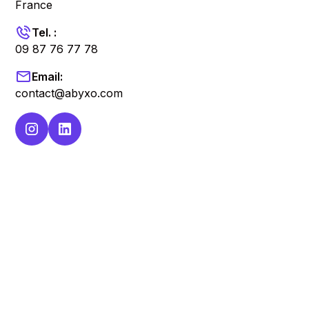
France
Tel. :
09 87 76 77 78
Email:
contact@abyxo.com