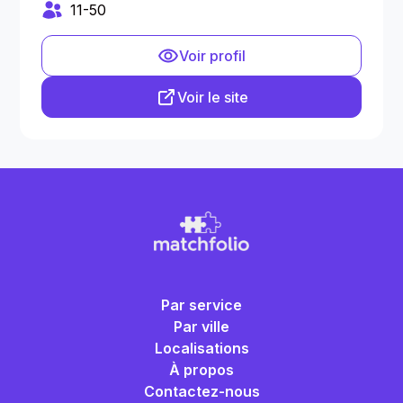
11-50
Voir profil
Voir le site
Par service
Par ville
Localisations
À propos
Contactez-nous