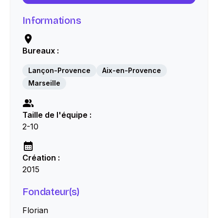
Informations
Bureaux :
Lançon-Provence
Aix-en-Provence
Marseille
Taille de l'équipe :
2-10
Création :
2015
Fondateur(s)
Florian