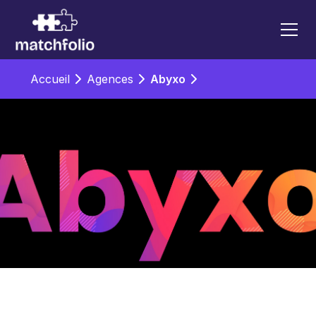
Accueil
Agences
Abyxo