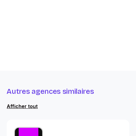
Autres agences similaires
Afficher tout