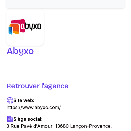
Abyxo
Retrouver l'agence
Site web:
https://www.abyxo.com/
Siège social:
3 Rue Pavé d'Amour, 13680 Lançon-Provence,