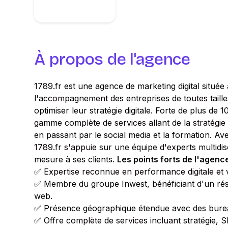
À propos de l'agence
1789.fr est une agence de marketing digital située
l'accompagnement des entreprises de toutes tailles 
optimiser leur stratégie digitale. Forte de plus d
gamme complète de services allant de la stratégie 
en passant par le social media et la formation. A
1789.fr s'appuie sur une équipe d'experts multidisc
mesure à ses clients.
Les points forts de l'agence
✅ Expertise reconnue en performance digitale et vis
✅ Membre du groupe Inwest, bénéficiant d'un rés
web.
✅ Présence géographique étendue avec des bureau
✅ Offre complète de services incluant stratégie, S