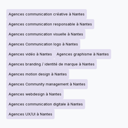
Agences communication créative à Nantes
Agences communication responsable à Nantes
Agences communication visuelle à Nantes
Agences Communication logo à Nantes
Agences vidéo à Nantes
Agences graphisme à Nantes
Agences branding / identité de marque à Nantes
Agences motion design à Nantes
Agences Community management à Nantes
Agences webdesign à Nantes
Agences communication digitale à Nantes
Agences UX/UI à Nantes