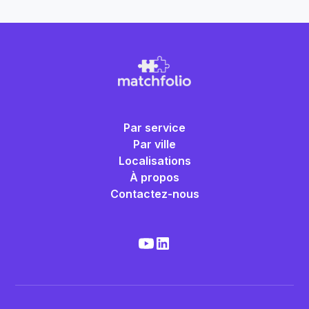
Par service
Par ville
Localisations
À propos
Contactez-nous