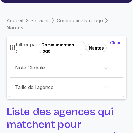
Accueil
Services
Communication logo
Nantes
Clear
Filtrer par
Communication
Nantes
:
logo
Note Globale
Taille de l’agence
Liste des agences qui
matchent pour