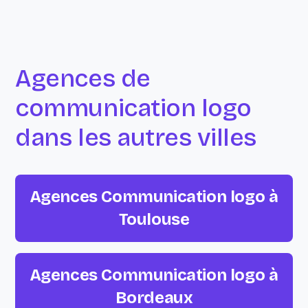
Agences de
communication logo
dans les autres villes
Agences Communication logo à
Toulouse
Agences Communication logo à
Bordeaux