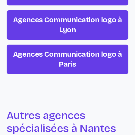
Agences Communication logo à
Lyon
Agences Communication logo à
Paris
Autres agences
spécialisées à Nantes