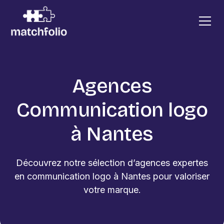
Agences
Communication logo
à Nantes
Découvrez notre sélection d’agences expertes
en communication logo à Nantes pour valoriser
votre marque.