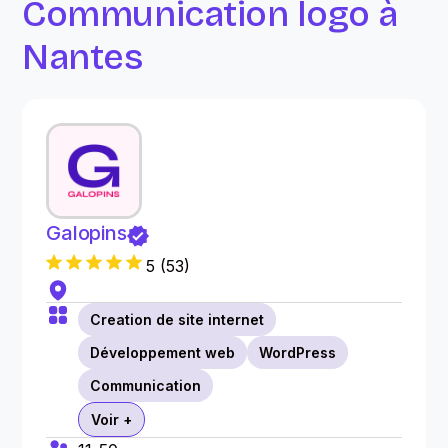
Communication logo à
Nantes
Galopins
5
(
53
)
Creation de site internet
Développement web
WordPress
Communication
Voir +