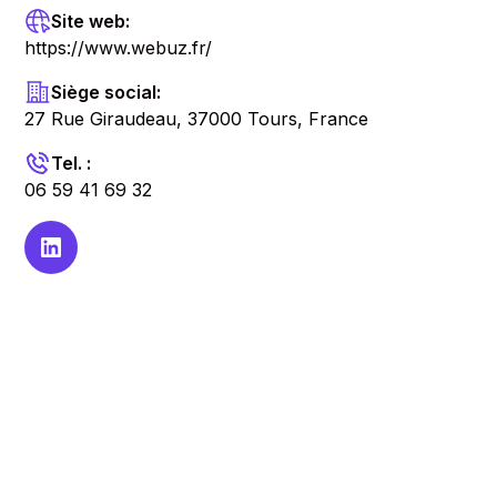
Site web:
https://www.webuz.fr/
Siège social:
27 Rue Giraudeau, 37000 Tours, France
Tel. :
06 59 41 69 32