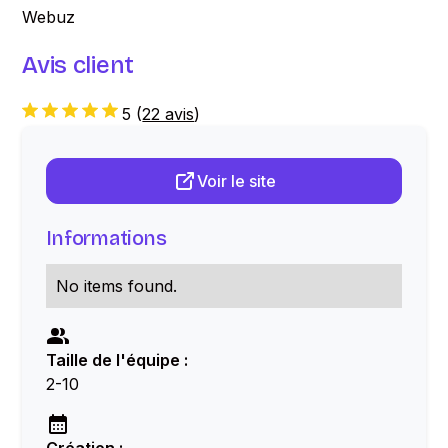
Webuz
Avis client
5
(
22 avis
)
Voir le site
Informations
No items found.
Taille de l'équipe :
2-10