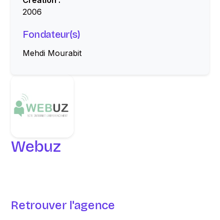
Création :
2006
Fondateur(s)
Mehdi Mourabit
Webuz
Retrouver l'agence