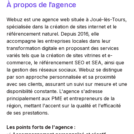
À propos de l'agence
Webuz est une agence web située à Joué-lès-Tours,
spécialisée dans la création de sites internet et le
référencement naturel. Depuis 2016, elle
accompagne les entreprises locales dans leur
transformation digitale en proposant des services
variés tels que la création de sites vitrines et e-
commerce, le référencement SEO et SEA, ainsi que
la gestion des réseaux sociaux. Webuz se distingue
par son approche personnalisée et sa proximité
avec ses clients, assurant un suivi sur mesure et une
disponibilité constante. L'agence s'adresse
principalement aux PME et entrepreneurs de la
région, mettant l'accent sur la qualité et l'efficacité
de ses prestations.
Les points forts de l'agence :