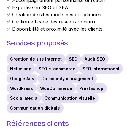
✅ Accompagnement personnalisé et réactif
✅ Expertise en SEO et SEA
✅ Création de sites modernes et optimisés
✅ Gestion efficace des réseaux sociaux
✅ Disponibilité et proximité avec les clients
Services proposés
Creation de site internet
SEO
Audit SEO
Netlinking
SEO e-commerce
SEO international
Google Ads
Community management
WordPress
WooCommerce
Prestashop
Social media
Communication visuelle
Communication digitale
Références clients