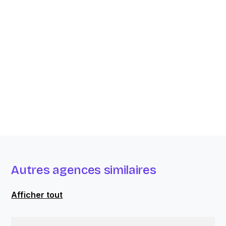
Autres agences similaires
Afficher tout