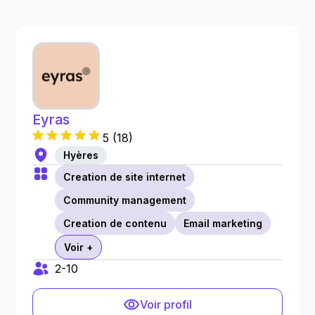
Eyras
5
(
18
)
Hyères
Creation de site internet
Community management
Creation de contenu
Email marketing
Voir +
2-10
Voir profil