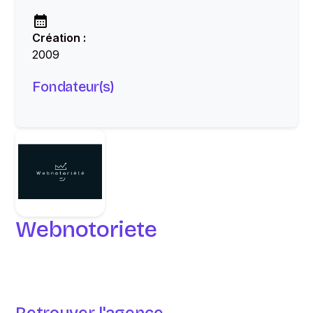
Création :
2009
Fondateur(s)
Webnotoriete