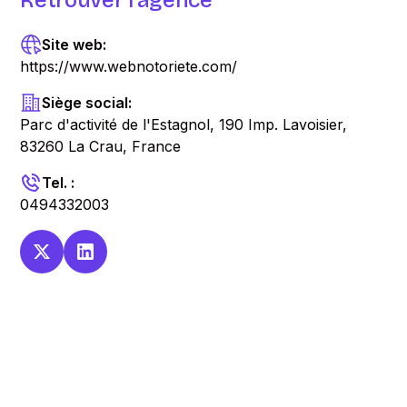
Retrouver l'agence
Site web:
https://www.webnotoriete.com/
Siège social:
Parc d'activité de l'Estagnol, 190 Imp. Lavoisier,
83260 La Crau, France
Tel. :
0494332003