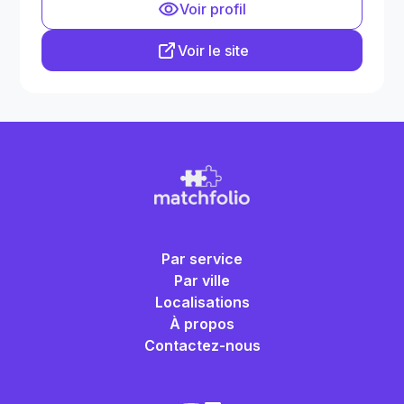
Voir profil
Voir le site
Par service
Par ville
Localisations
À propos
Contactez-nous