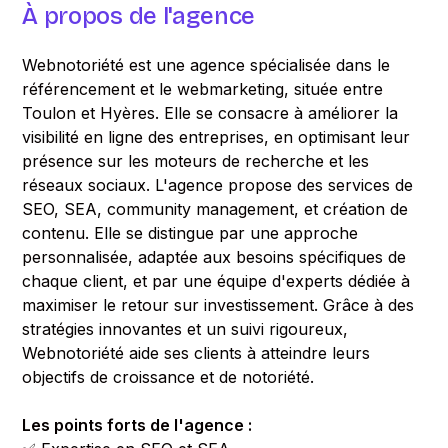
À propos de l'agence
Webnotoriété est une agence spécialisée dans le
référencement et le webmarketing, située entre
Toulon et Hyères. Elle se consacre à améliorer la
visibilité en ligne des entreprises, en optimisant leur
présence sur les moteurs de recherche et les
réseaux sociaux. L'agence propose des services de
SEO, SEA, community management, et création de
contenu. Elle se distingue par une approche
personnalisée, adaptée aux besoins spécifiques de
chaque client, et par une équipe d'experts dédiée à
maximiser le retour sur investissement. Grâce à des
stratégies innovantes et un suivi rigoureux,
Webnotoriété aide ses clients à atteindre leurs
objectifs de croissance et de notoriété.
Les points forts de l'agence :