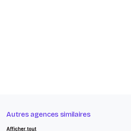
Autres agences similaires
Afficher tout