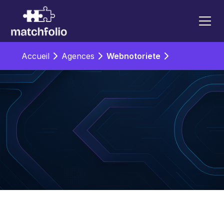
Accueil
Agences
Webnotoriete