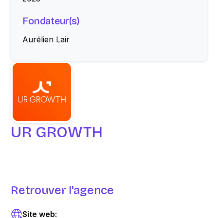
Fondateur(s)
Aurélien Lair
UR GROWTH
Retrouver l'agence
Site web: