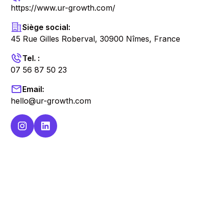
https://www.ur-growth.com/
Siège social:
45 Rue Gilles Roberval, 30900 Nîmes, France
Tel. :
07 56 87 50 23
Email:
hello@ur-growth.com