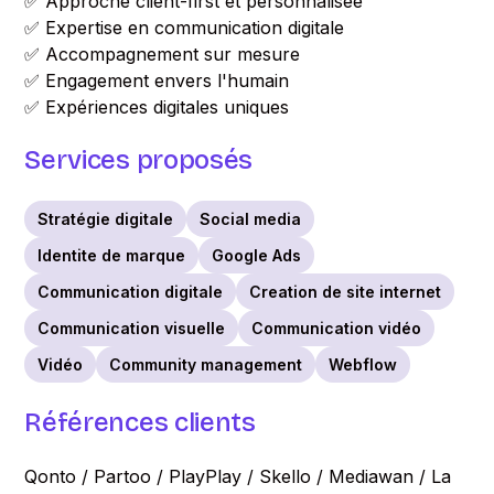
✅ Approche client-first et personnalisée
✅ Expertise en communication digitale
✅ Accompagnement sur mesure
✅ Engagement envers l'humain
✅ Expériences digitales uniques
Services proposés
Stratégie digitale
Social media
Identite de marque
Google Ads
Communication digitale
Creation de site internet
Communication visuelle
Communication vidéo
Vidéo
Community management
Webflow
Références clients
Qonto / Partoo / PlayPlay / Skello / Mediawan / La