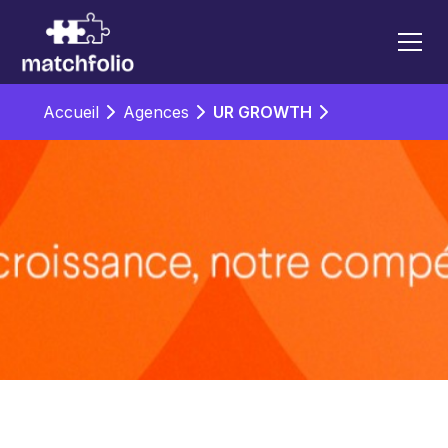
Accueil
Agences
UR GROWTH