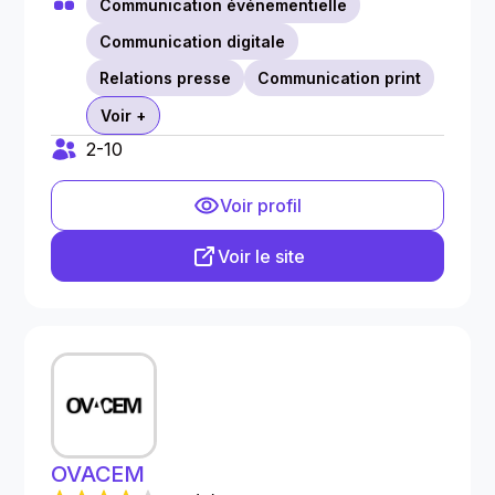
Communication événementielle
Communication digitale
Relations presse
Communication print
Voir +
2-10
Voir profil
Voir le site
OVACEM