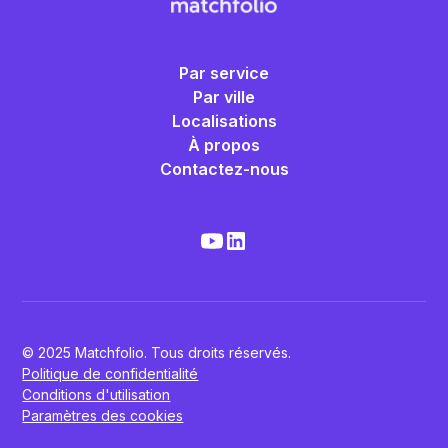
Par service
Par ville
Localisations
À propos
Contactez-nous
© 2025 Matchfolio. Tous droits réservés.
Politique de confidentialité
Conditions d'utilisation
Paramètres des cookies