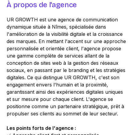
À propos de l'agence
UR GROWTH est une agence de communication
dynamique située à Nîmes, spécialisée dans
l'amélioration de la visibilité digitale et la croissance
des marques. En mettant l'accent sur une approche
personnalisée et orientée client, l'agence propose
une gamme complète de services allant de la
conception de sites web à la gestion des réseaux
sociaux, en passant par le branding et les stratégies
digitales. Ce qui distingue UR GROWTH, c'est son
engagement envers l'humain et la proximité,
garantissant ainsi des expériences digitales uniques
et sur mesure pour chaque client. L'agence se
positionne comme un partenaire stratégique, prêt à
propulser ses clients au sommet de leur secteur.
Les points forts de l'agence :