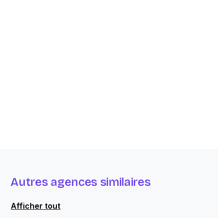
Autres agences similaires
Afficher tout