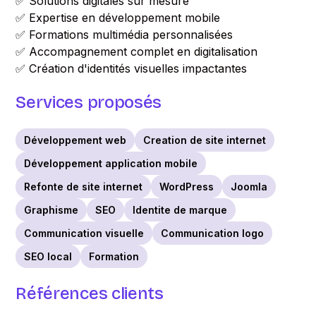
✅ Solutions digitales sur mesure
✅ Expertise en développement mobile
✅ Formations multimédia personnalisées
✅ Accompagnement complet en digitalisation
✅ Création d'identités visuelles impactantes
Services proposés
Développement web
Creation de site internet
Développement application mobile
Refonte de site internet
WordPress
Joomla
Graphisme
SEO
Identite de marque
Communication visuelle
Communication logo
SEO local
Formation
Références clients