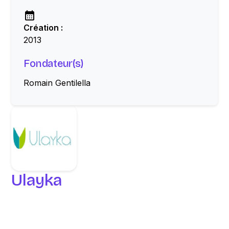
Création :
2013
Fondateur(s)
Romain Gentilella
Ulayka