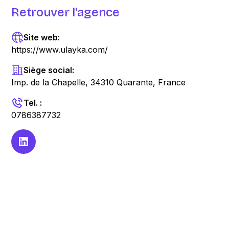
Retrouver l'agence
Site web:
https://www.ulayka.com/
Siège social:
Imp. de la Chapelle, 34310 Quarante, France
Tel. :
0786387732