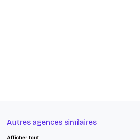
Autres agences similaires
Afficher tout