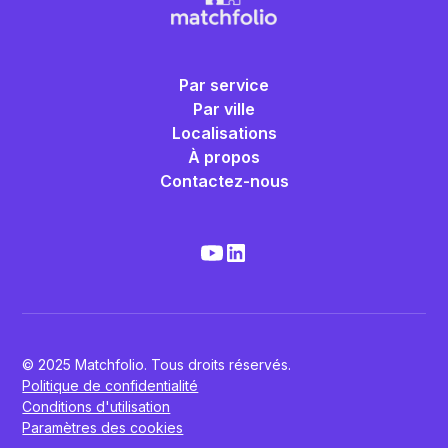
Par service
Par ville
Localisations
À propos
Contactez-nous
© 2025 Matchfolio. Tous droits réservés.
Politique de confidentialité
Conditions d'utilisation
Paramètres des cookies