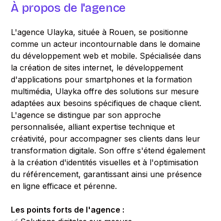
À propos de l'agence
L'agence Ulayka, située à Rouen, se positionne
comme un acteur incontournable dans le domaine
du développement web et mobile. Spécialisée dans
la création de sites internet, le développement
d'applications pour smartphones et la formation
multimédia, Ulayka offre des solutions sur mesure
adaptées aux besoins spécifiques de chaque client.
L'agence se distingue par son approche
personnalisée, alliant expertise technique et
créativité, pour accompagner ses clients dans leur
transformation digitale. Son offre s'étend également
à la création d'identités visuelles et à l'optimisation
du référencement, garantissant ainsi une présence
en ligne efficace et pérenne.
Les points forts de l'agence :