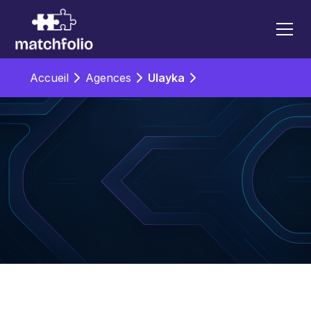
Accueil
Agences
Ulayka