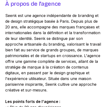
À propos de l'agence
Seenk est une agence indépendante de branding et
de design stratégique basée à Paris. Depuis plus de
20 ans, elle accompagne des marques françaises et
internationales dans la définition et la transformation
de leur identité. Seenk se distingue par son
approche artisanale du branding, valorisant le travail
bien fait au service de grands groupes, de marques
patrimoniales et de startups en croissance. L'agence
offre une gamme complète de services, allant de la
stratégie de marque à la création de contenus
digitaux, en passant par le design graphique et
l'expérience utilisateur. Située dans une maison
parisienne inspirante, Seenk cultive une approche
créative et sur-mesure.
Les points forts de l'agence :