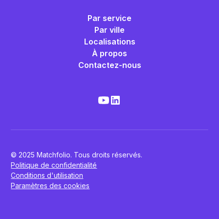
Par service
Par ville
Localisations
À propos
Contactez-nous
© 2025 Matchfolio. Tous droits réservés.
Politique de confidentialité
Conditions d'utilisation
Paramètres des cookies