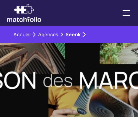
Accueil
Agences
Seenk