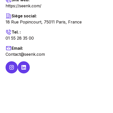
https://seenk.com/
Siège social:
18 Rue Popincourt, 75011 Paris, France
Tel. :
01 55 28 35 00
Email:
Contact@seenk.com