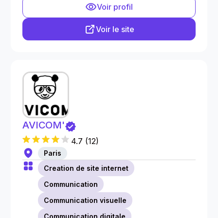
Voir profil
Voir le site
AVICOM'
4.7
(
12
)
Paris
Creation de site internet
Communication
Communication visuelle
Communication digitale