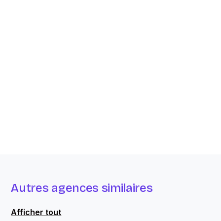
Autres agences similaires
Afficher tout