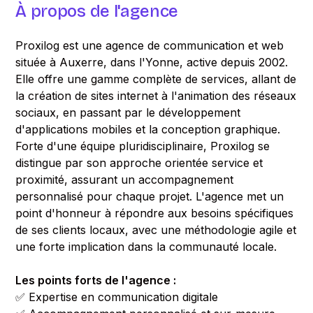
À propos de l'agence
Proxilog est une agence de communication et web
située à Auxerre, dans l'Yonne, active depuis 2002.
Elle offre une gamme complète de services, allant de
la création de sites internet à l'animation des réseaux
sociaux, en passant par le développement
d'applications mobiles et la conception graphique.
Forte d'une équipe pluridisciplinaire, Proxilog se
distingue par son approche orientée service et
proximité, assurant un accompagnement
personnalisé pour chaque projet. L'agence met un
point d'honneur à répondre aux besoins spécifiques
de ses clients locaux, avec une méthodologie agile et
une forte implication dans la communauté locale.
Les points forts de l'agence :
✅ Expertise en communication digitale