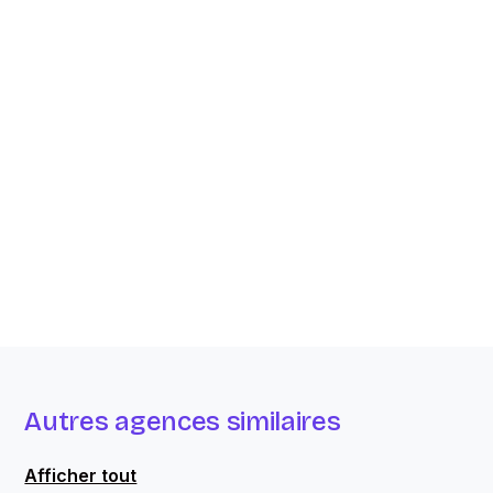
Autres agences similaires
Afficher tout