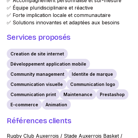
✅ Accompagnement personnalisé et sur-mesure
✅ Équipe pluridisciplinaire et réactive
✅ Forte implication locale et communautaire
✅ Solutions innovantes et adaptées aux besoins
Services proposés
Creation de site internet
Développement application mobile
Community management
Identite de marque
Communication visuelle
Communication logo
Communication print
Maintenance
Prestashop
E-commerce
Animation
Références clients
Rugby Club Auxerrois / Stade Auxerrois Basket /