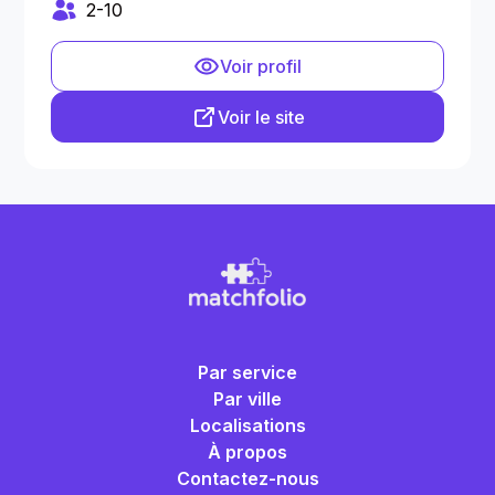
2-10
Voir profil
Voir le site
Par service
Par ville
Localisations
À propos
Contactez-nous