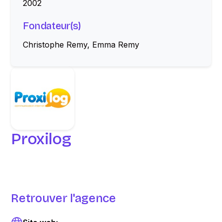
2002
Fondateur(s)
Christophe Remy, Emma Remy
Proxilog
Retrouver l'agence