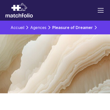
Accueil
Agences
Pleasure of Dreamer