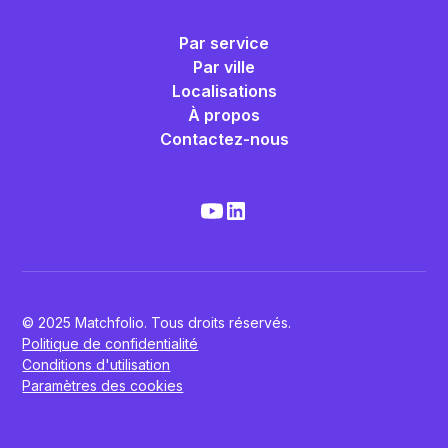
Par service
Par ville
Localisations
À propos
Contactez-nous
© 2025 Matchfolio. Tous droits réservés.
Politique de confidentialité
Conditions d'utilisation
Paramètres des cookies