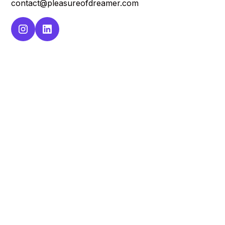
contact@pleasureofdreamer.com