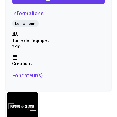
Informations
Le Tampon
Taille de l'équipe :
2-10
Création :
Fondateur(s)