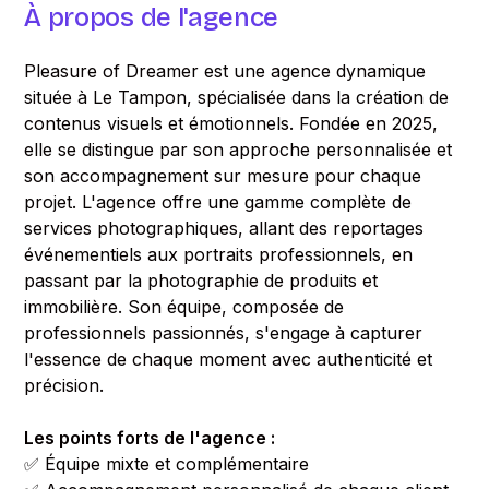
À propos de l'agence
Pleasure of Dreamer est une agence dynamique
située à Le Tampon, spécialisée dans la création de
contenus visuels et émotionnels. Fondée en 2025,
elle se distingue par son approche personnalisée et
son accompagnement sur mesure pour chaque
projet. L'agence offre une gamme complète de
services photographiques, allant des reportages
événementiels aux portraits professionnels, en
passant par la photographie de produits et
immobilière. Son équipe, composée de
professionnels passionnés, s'engage à capturer
l'essence de chaque moment avec authenticité et
précision.
Les points forts de l'agence :
✅ Équipe mixte et complémentaire