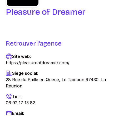
Pleasure of Dreamer
Retrouver l'agence
Site web:
https://pleasureofdreamer.com/
Siège social:
28 Rue du Paille en Queue, Le Tampon 97430, La
Réunion
Tel. :
06 92 17 13 82
Email: