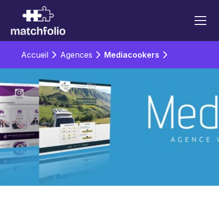
Accueil
Agences
Mediacookers