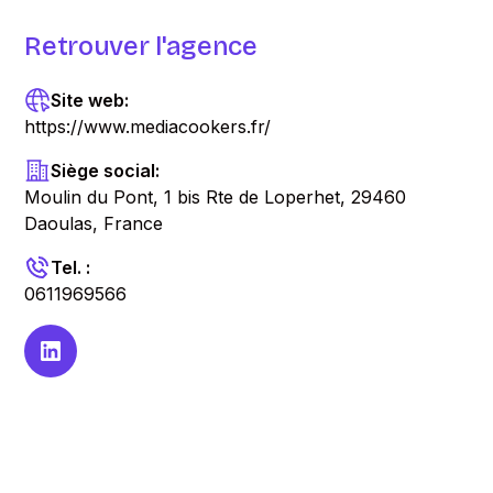
Retrouver l'agence
Site web:
https://www.mediacookers.fr/
Siège social:
Moulin du Pont, 1 bis Rte de Loperhet, 29460
Daoulas, France
Tel. :
0611969566