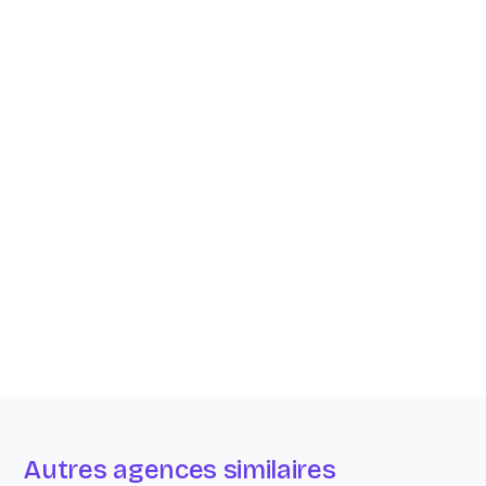
Autres agences similaires