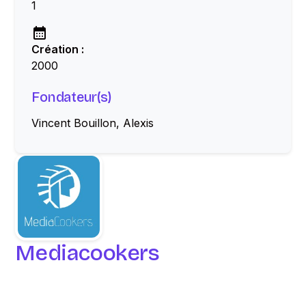
1
Création :
2000
Fondateur(s)
Vincent Bouillon, Alexis
Mediacookers