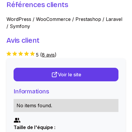
Références clients
WordPress / WooCommerce / Prestashop / Laravel
/ Symfony
Avis client
5
(
8 avis
)
Voir le site
Informations
No items found.
Taille de l'équipe :