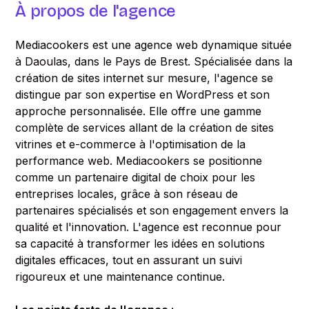
À propos de l'agence
Mediacookers est une agence web dynamique située
à Daoulas, dans le Pays de Brest. Spécialisée dans la
création de sites internet sur mesure, l'agence se
distingue par son expertise en WordPress et son
approche personnalisée. Elle offre une gamme
complète de services allant de la création de sites
vitrines et e-commerce à l'optimisation de la
performance web. Mediacookers se positionne
comme un partenaire digital de choix pour les
entreprises locales, grâce à son réseau de
partenaires spécialisés et son engagement envers la
qualité et l'innovation. L'agence est reconnue pour
sa capacité à transformer les idées en solutions
digitales efficaces, tout en assurant un suivi
rigoureux et une maintenance continue.