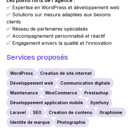
Les points forts de l'agence :
✅ Expertise en WordPress et développement web
✅ Solutions sur mesure adaptées aux besoins
clients
✅ Réseau de partenaires spécialisés
✅ Accompagnement personnalisé et réactif
✅ Engagement envers la qualité et l'innovation
Services proposés
WordPress
Creation de site internet
Développement web
Communication digitale
Maintenance
WooCommerce
Prestashop
Développement application mobile
Symfony
Laravel
SEO
Creation de contenu
Graphisme
Identite de marque
Photographie