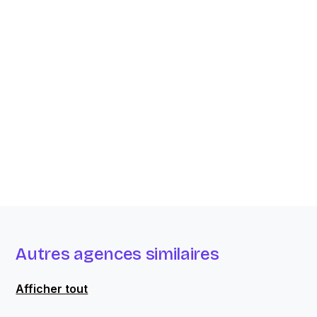
Autres agences similaires
Afficher tout