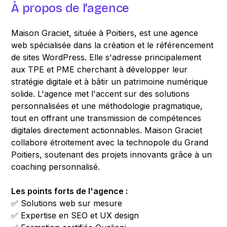
À propos de l'agence
Maison Graciet, située à Poitiers, est une agence
web spécialisée dans la création et le référencement
de sites WordPress. Elle s'adresse principalement
aux TPE et PME cherchant à développer leur
stratégie digitale et à bâtir un patrimoine numérique
solide. L'agence met l'accent sur des solutions
personnalisées et une méthodologie pragmatique,
tout en offrant une transmission de compétences
digitales directement actionnables. Maison Graciet
collabore étroitement avec la technopole du Grand
Poitiers, soutenant des projets innovants grâce à un
coaching personnalisé.
Les points forts de l'agence :
✅ Solutions web sur mesure
✅ Expertise en SEO et UX design