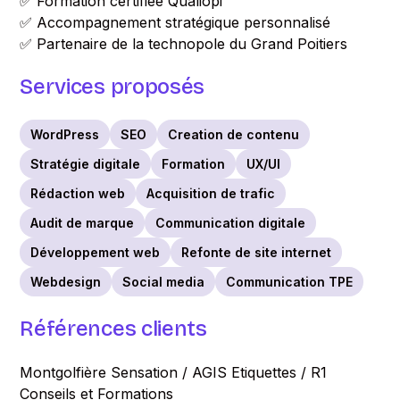
✅ Formation certifiée Qualiopi
✅ Accompagnement stratégique personnalisé
✅ Partenaire de la technopole du Grand Poitiers
Services proposés
WordPress
SEO
Creation de contenu
Stratégie digitale
Formation
UX/UI
Rédaction web
Acquisition de trafic
Audit de marque
Communication digitale
Développement web
Refonte de site internet
Webdesign
Social media
Communication TPE
Références clients
Montgolfière Sensation / AGIS Etiquettes / R1
Conseils et Formations