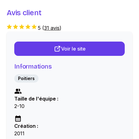
Avis client
5
(
31 avis
)
Voir le site
Informations
Poitiers
Taille de l'équipe :
2-10
Création :
2011