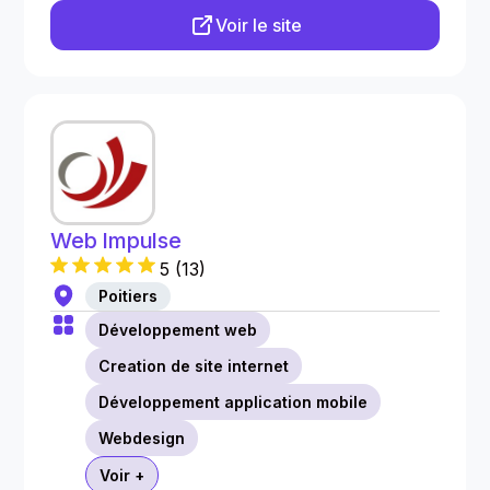
Voir le site
Web Impulse
5
(
13
)
Poitiers
Développement web
Creation de site internet
Développement application mobile
Webdesign
Voir +