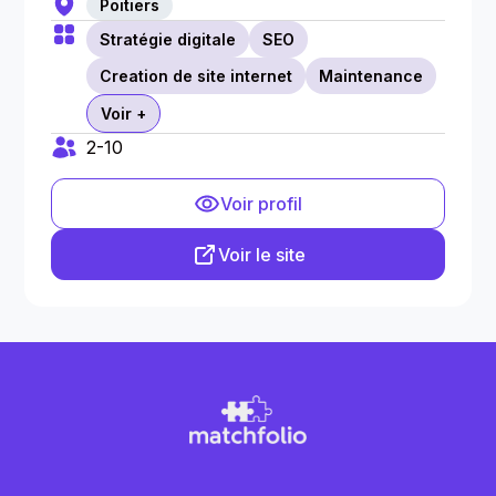
Poitiers
Stratégie digitale
SEO
Creation de site internet
Maintenance
Voir +
2-10
Voir profil
Voir le site