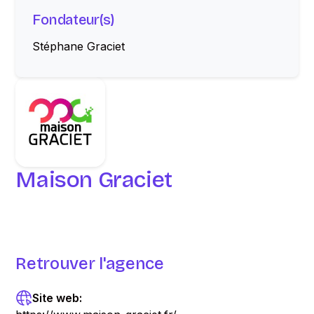
Fondateur(s)
Stéphane Graciet
Maison Graciet
Retrouver l'agence
Site web: