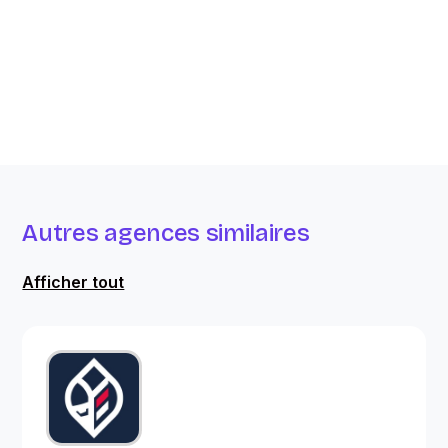
Autres agences similaires
Afficher tout