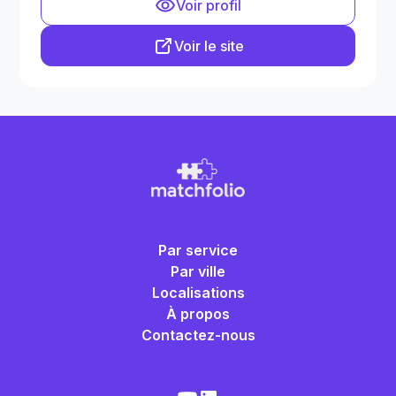
Voir profil
Voir le site
Par service
Par ville
Localisations
À propos
Contactez-nous