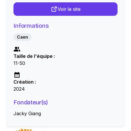
Voir le site
Informations
Caen
Taille de l'équipe :
11-50
Création :
2024
Fondateur(s)
Jacky Giang