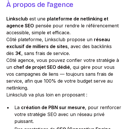
À propos de l'agence
Linksclub
est une
plateforme de netlinking et
agence SEO
pensée pour rendre le référencement
accessible, simple et efficace.
Côté plateforme, Linksclub propose un
réseau
exclusif de milliers de sites
, avec des backlinks
dès
3€
, sans frais de service.
Côté agence, vous pouvez confier votre stratégie à
un
chef de projet SEO dédié
, qui gère pour vous
vos campagnes de liens — toujours sans frais de
service, afin que 100% de votre budget serve au
netlinking.
Linksclub va plus loin en proposant :
La
création de PBN sur mesure
, pour renforcer
votre stratégie SEO avec un réseau privé
puissant.