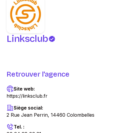
Linksclub
Retrouver l'agence
Site web:
https://linksclub.fr
Siège social:
2 Rue Jean Perrin, 14460 Colombelles
Tel. :