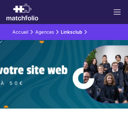
Accueil
Agences
Linksclub