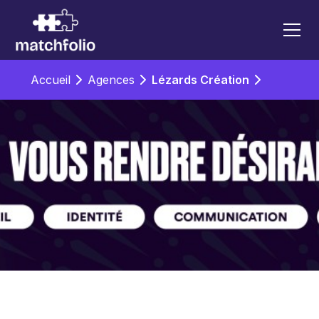
Accueil
Agences
Lézards Création