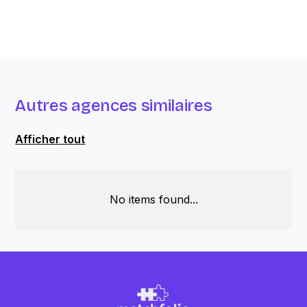
Autres agences similaires
Afficher tout
No items found...