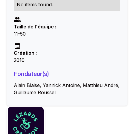
No items found.
Taille de l'équipe :
11-50
Création :
2010
Fondateur(s)
Alain Blaise, Yannick Antoine, Matthieu André,
Guillaume Roussel