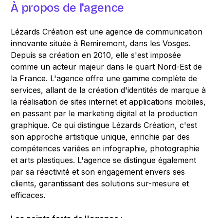
À propos de l'agence
Lézards Création est une agence de communication
innovante située à Remiremont, dans les Vosges.
Depuis sa création en 2010, elle s'est imposée
comme un acteur majeur dans le quart Nord-Est de
la France. L'agence offre une gamme complète de
services, allant de la création d'identités de marque à
la réalisation de sites internet et applications mobiles,
en passant par le marketing digital et la production
graphique. Ce qui distingue Lézards Création, c'est
son approche artistique unique, enrichie par des
compétences variées en infographie, photographie
et arts plastiques. L'agence se distingue également
par sa réactivité et son engagement envers ses
clients, garantissant des solutions sur-mesure et
efficaces.