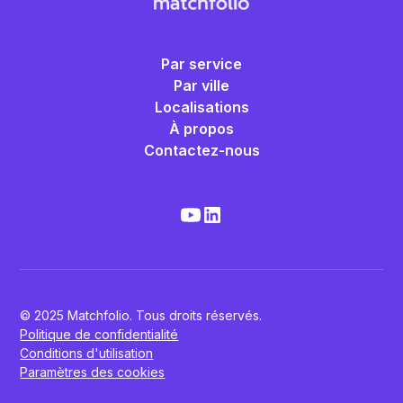
Par service
Par ville
Localisations
À propos
Contactez-nous
© 2025 Matchfolio. Tous droits réservés.
Politique de confidentialité
Conditions d'utilisation
Paramètres des cookies