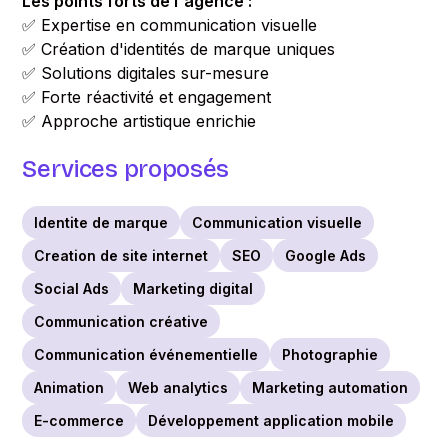
Les points forts de l'agence :
✅ Expertise en communication visuelle
✅ Création d'identités de marque uniques
✅ Solutions digitales sur-mesure
✅ Forte réactivité et engagement
✅ Approche artistique enrichie
Services proposés
Identite de marque
Communication visuelle
Creation de site internet
SEO
Google Ads
Social Ads
Marketing digital
Communication créative
Communication événementielle
Photographie
Animation
Web analytics
Marketing automation
E-commerce
Développement application mobile