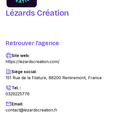
Lézards Création
Retrouver l'agence
Site web:
https://lezardscreation.com/
Siège social:
151 Rue de la Filature, 88200 Remiremont, France
Tel. :
0329225776
Email:
contact@lezardscreation.fr