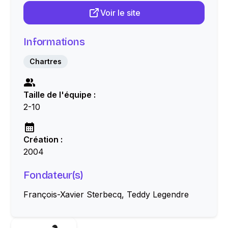
Voir le site
Informations
Chartres
Taille de l'équipe :
2-10
Création :
2004
Fondateur(s)
François-Xavier Sterbecq, Teddy Legendre