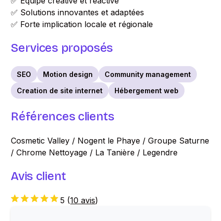
✅ Équipe créative et réactive
✅ Solutions innovantes et adaptées
✅ Forte implication locale et régionale
Services proposés
SEO
Motion design
Community management
Creation de site internet
Hébergement web
Références clients
Cosmetic Valley / Nogent le Phaye / Groupe Saturne
/ Chrome Nettoyage / La Tanière / Legendre
Avis client
5
(
10 avis
)