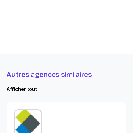
Autres agences similaires
Afficher tout