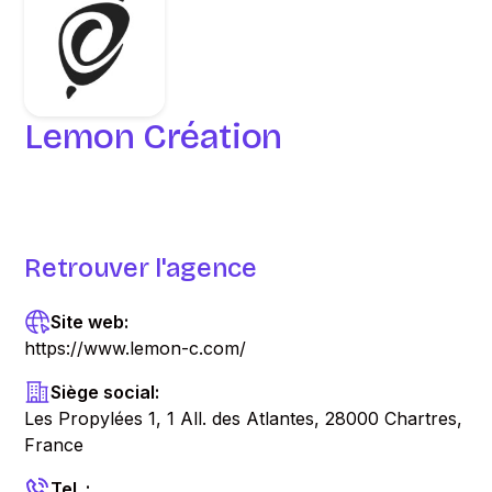
Lemon Création
Retrouver l'agence
Site web:
https://www.lemon-c.com/
Siège social:
Les Propylées 1, 1 All. des Atlantes, 28000 Chartres,
France
Tel. :