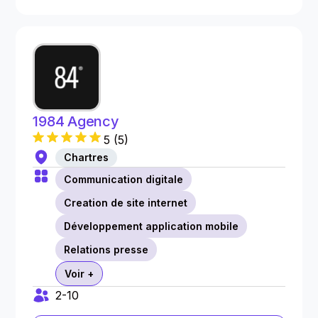
1984 Agency
5
(
5
)
Chartres
Communication digitale
Creation de site internet
Développement application mobile
Relations presse
Voir +
2-10