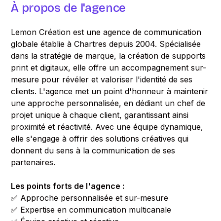
À propos de l'agence
Lemon Création est une agence de communication
globale établie à Chartres depuis 2004. Spécialisée
dans la stratégie de marque, la création de supports
print et digitaux, elle offre un accompagnement sur-
mesure pour révéler et valoriser l'identité de ses
clients. L'agence met un point d'honneur à maintenir
une approche personnalisée, en dédiant un chef de
projet unique à chaque client, garantissant ainsi
proximité et réactivité. Avec une équipe dynamique,
elle s'engage à offrir des solutions créatives qui
donnent du sens à la communication de ses
partenaires.
Les points forts de l'agence :
✅ Approche personnalisée et sur-mesure
✅ Expertise en communication multicanale