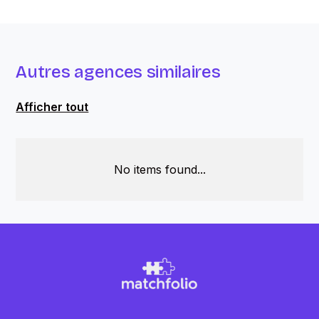
Autres agences similaires
Afficher tout
No items found...