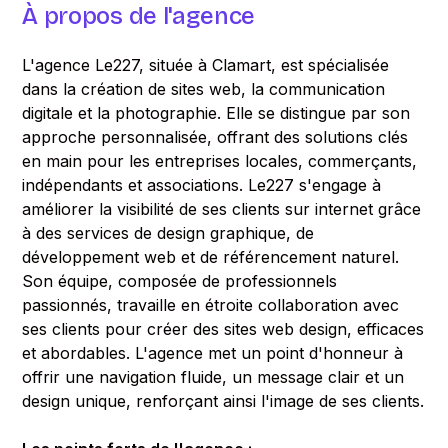
À propos de l'agence
L'agence Le227, située à Clamart, est spécialisée
dans la création de sites web, la communication
digitale et la photographie. Elle se distingue par son
approche personnalisée, offrant des solutions clés
en main pour les entreprises locales, commerçants,
indépendants et associations. Le227 s'engage à
améliorer la visibilité de ses clients sur internet grâce
à des services de design graphique, de
développement web et de référencement naturel.
Son équipe, composée de professionnels
passionnés, travaille en étroite collaboration avec
ses clients pour créer des sites web design, efficaces
et abordables. L'agence met un point d'honneur à
offrir une navigation fluide, un message clair et un
design unique, renforçant ainsi l'image de ses clients.