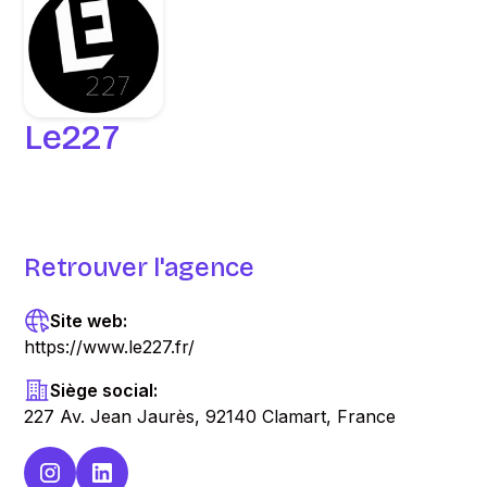
Le227
Retrouver l'agence
Site web:
https://www.le227.fr/
Siège social:
227 Av. Jean Jaurès, 92140 Clamart, France