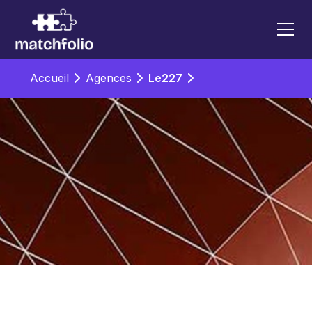
Accueil
Agences
Le227