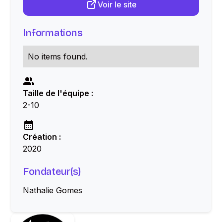
Voir le site
Informations
No items found.
Taille de l'équipe :
2-10
Création :
2020
Fondateur(s)
Nathalie Gomes