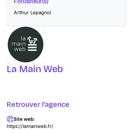
Fondateur(s)
Arthur Lepagnol
La Main Web
Retrouver l'agence
Site web:
https://lamainweb.fr/