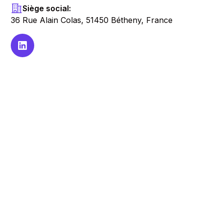
Siège social:
36 Rue Alain Colas, 51450 Bétheny, France