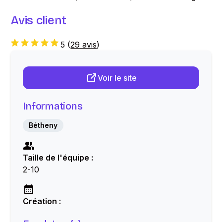
Avis client
5
(
29 avis
)
Voir le site
Informations
Bétheny
Taille de l'équipe :
2-10
Création :