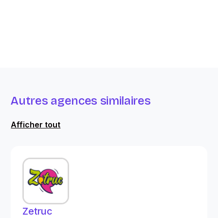
Autres agences similaires
Afficher tout
Zetruc