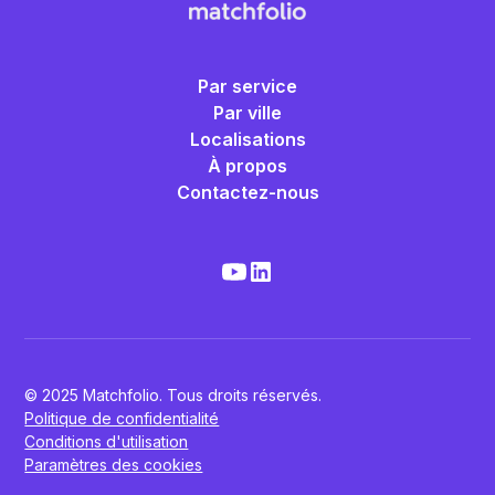
Par service
Par ville
Localisations
À propos
Contactez-nous
© 2025 Matchfolio. Tous droits réservés.
Politique de confidentialité
Conditions d'utilisation
Paramètres des cookies