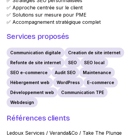
✅ Stratégies SEO personnalisées
✅ Approche centrée sur le client
✅ Solutions sur mesure pour PME
✅ Accompagnement stratégique complet
Services proposés
Communication digitale
Creation de site internet
Refonte de site internet
SEO
SEO local
SEO e-commerce
Audit SEO
Maintenance
Hébergement web
WordPress
E-commerce
Développement web
Communication TPE
Webdesign
Références clients
Ledoux Services / Veranda&Co / Take The Plunge