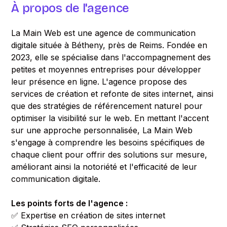
À propos de l'agence
La Main Web est une agence de communication
digitale située à Bétheny, près de Reims. Fondée en
2023, elle se spécialise dans l'accompagnement des
petites et moyennes entreprises pour développer
leur présence en ligne. L'agence propose des
services de création et refonte de sites internet, ainsi
que des stratégies de référencement naturel pour
optimiser la visibilité sur le web. En mettant l'accent
sur une approche personnalisée, La Main Web
s'engage à comprendre les besoins spécifiques de
chaque client pour offrir des solutions sur mesure,
améliorant ainsi la notoriété et l'efficacité de leur
communication digitale.
Les points forts de l'agence :
✅ Expertise en création de sites internet