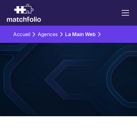
Accueil
Agences
La Main Web