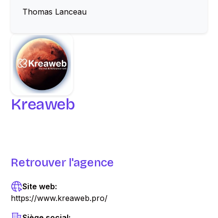
Thomas Lanceau
Kreaweb
Retrouver l'agence
Site web:
https://www.kreaweb.pro/
Siège social: