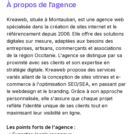
À propos de l'agence
Kreaweb, située à Montauban, est une agence web
spécialisée dans la création de sites internet et le
référencement depuis 2006. Elle offre des solutions
digitales sur mesure, adaptées aux besoins des
entreprises, artisans, commerçants et associations
de la région Occitanie. L'agence se distingue par sa
proximité avec ses clients et son expertise en
stratégie digitale. Kreaweb propose des services
variés allant de la conception de sites vitrines et e-
commerce à l'optimisation SEO/SEA, en passant par
le webdesign et le branding. Grâce à son approche
personnalisée, elle s'assure que chaque projet
reflète l'identité unique de ses clients tout en
maximisant leur visibilité en ligne.
Les points forts de l'agence :