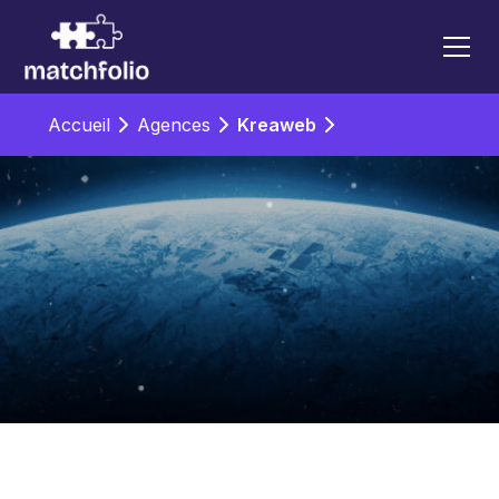
Accueil
Agences
Kreaweb