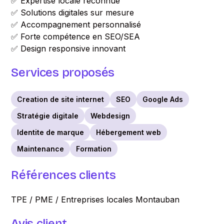
✅ Expertise locale reconnue
✅ Solutions digitales sur mesure
✅ Accompagnement personnalisé
✅ Forte compétence en SEO/SEA
✅ Design responsive innovant
Services proposés
Creation de site internet
SEO
Google Ads
Stratégie digitale
Webdesign
Identite de marque
Hébergement web
Maintenance
Formation
Références clients
TPE / PME / Entreprises locales Montauban
Avis client