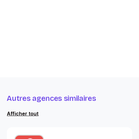
Autres agences similaires
Afficher tout