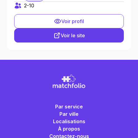
2-10
Voir profil
Voir le site
Par service
Par ville
Localisations
À propos
Contactez-nous