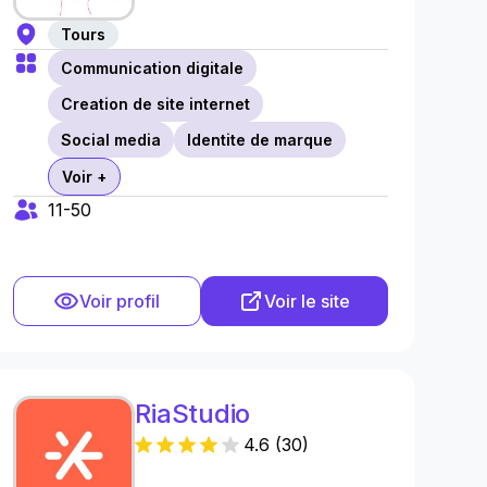
Tours
Communication digitale
Creation de site internet
Social media
Identite de marque
Voir +
11-50
Voir profil
Voir le site
RiaStudio
4.6
(
30
)