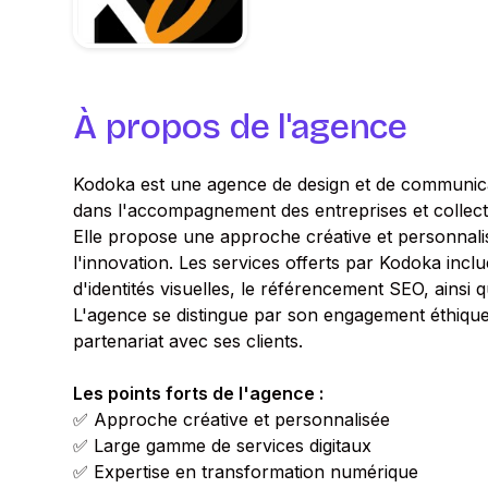
À propos de l'agence
Kodoka est une agence de design et de communicati
dans l'accompagnement des entreprises et collect
Elle propose une approche créative et personnalis
l'innovation. Les services offerts par Kodoka incl
d'identités visuelles, le référencement SEO, ainsi 
L'agence se distingue par son engagement éthique 
partenariat avec ses clients.
Les points forts de l'agence :
✅ Approche créative et personnalisée
✅ Large gamme de services digitaux
✅ Expertise en transformation numérique