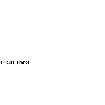
ès-Tours, France