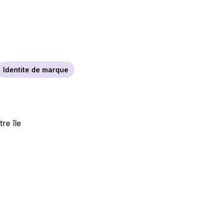
Identite de marque
tre île