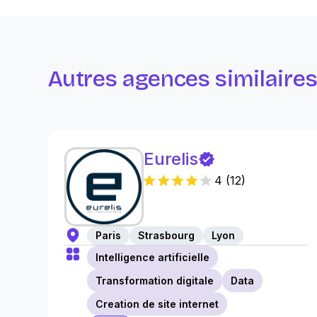
Autres agences similaire
Eurelis
4
(
12
)
Paris
Strasbourg
Lyon
Intelligence artificielle
Transformation digitale
Data
Creation de site internet