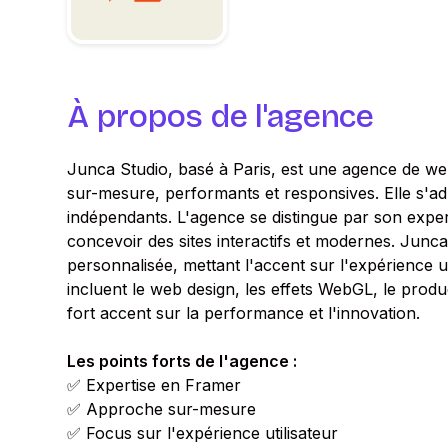
À propos de l'agence
Junca Studio, basé à Paris, est une agence de web
sur-mesure, performants et responsives. Elle s'a
indépendants. L'agence se distingue par son expert
concevoir des sites interactifs et modernes. Junc
personnalisée, mettant l'accent sur l'expérience uti
incluent le web design, les effets WebGL, le produ
fort accent sur la performance et l'innovation.
Les points forts de l'agence :
✅ Expertise en Framer
✅ Approche sur-mesure
✅ Focus sur l'expérience utilisateur