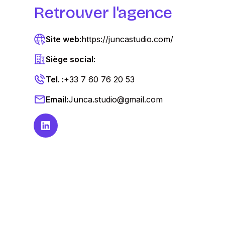
Retrouver l'agence
Site web:
https://juncastudio.com/
Siège social:
Tel. :
+33 7 60 76 20 53
Email:
Junca.studio@gmail.com