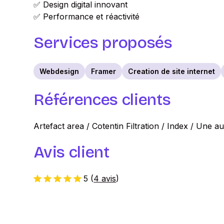
✅ Design digital innovant
✅ Performance et réactivité
Services proposés
Webdesign
Framer
Creation de site internet
Références clients
Artefact area / Cotentin Filtration / Index / Une au
Avis client
5
(
4 avis
)