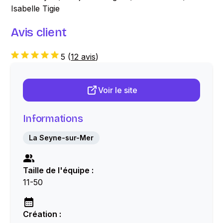
Isabelle Tigie
Avis client
5
(
12 avis
)
Voir le site
Informations
La Seyne-sur-Mer
Taille de l'équipe :
11-50
Création :