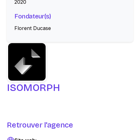
2020
Fondateur(s)
Florent Ducase
ISOMORPH
Retrouver l'agence