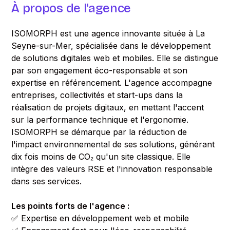
À propos de l'agence
ISOMORPH est une agence innovante située à La
Seyne-sur-Mer, spécialisée dans le développement
de solutions digitales web et mobiles. Elle se distingue
par son engagement éco-responsable et son
expertise en référencement. L'agence accompagne
entreprises, collectivités et start-ups dans la
réalisation de projets digitaux, en mettant l'accent
sur la performance technique et l'ergonomie.
ISOMORPH se démarque par la réduction de
l'impact environnemental de ses solutions, générant
dix fois moins de CO₂ qu'un site classique. Elle
intègre des valeurs RSE et l'innovation responsable
dans ses services.
Les points forts de l'agence :
✅ Expertise en développement web et mobile