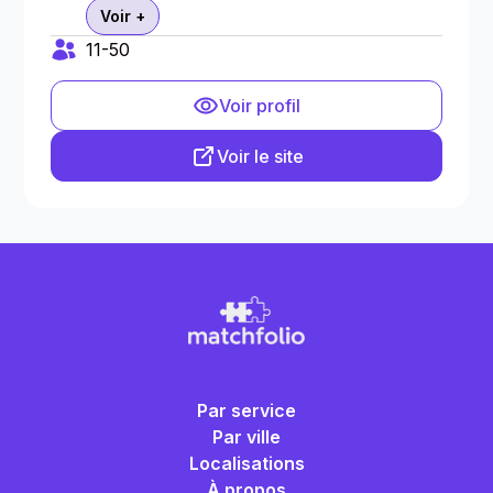
Voir +
11-50
Voir profil
Voir le site
Par service
Par ville
Localisations
À propos