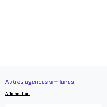
Autres agences similaires
Afficher tout