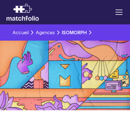
Accueil
Agences
ISOMORPH