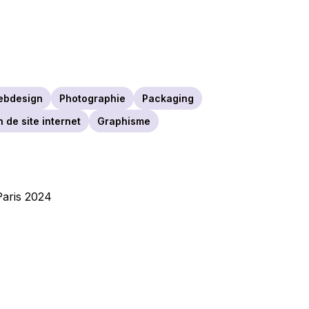
ebdesign
Photographie
Packaging
 de site internet
Graphisme
Paris 2024