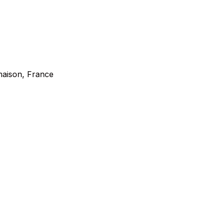
lmaison, France