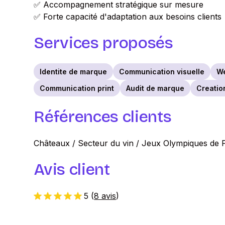
✅ Accompagnement stratégique sur mesure
✅ Forte capacité d'adaptation aux besoins clients
Services proposés
Identite de marque
Communication visuelle
W
Communication print
Audit de marque
Creation
Références clients
Châteaux / Secteur du vin / Jeux Olympiques de 
Avis client
5
(
8 avis
)