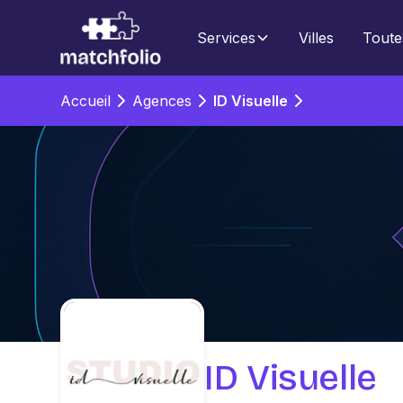
Services
Villes
Toute
Accueil
Agences
ID Visuelle
ID Visuelle