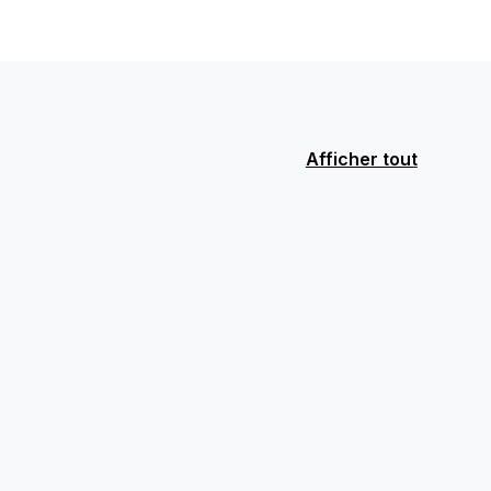
Afficher tout