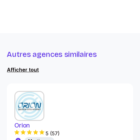
Autres agences similaires
Afficher tout
Orion
5
(
57
)