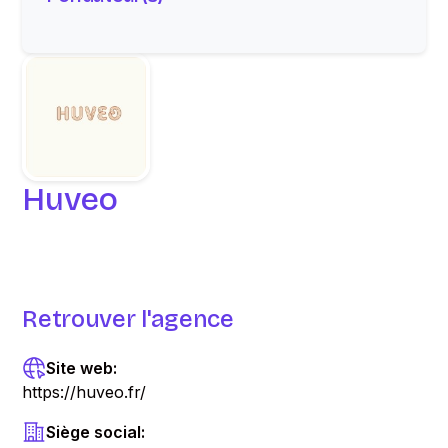
Huveo
Retrouver l'agence
Site web:
https://huveo.fr/
Siège social: