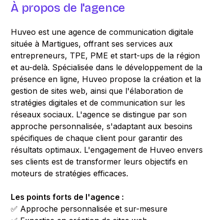
À propos de l'agence
Huveo est une agence de communication digitale
située à Martigues, offrant ses services aux
entrepreneurs, TPE, PME et start-ups de la région
et au-delà. Spécialisée dans le développement de la
présence en ligne, Huveo propose la création et la
gestion de sites web, ainsi que l'élaboration de
stratégies digitales et de communication sur les
réseaux sociaux. L'agence se distingue par son
approche personnalisée, s'adaptant aux besoins
spécifiques de chaque client pour garantir des
résultats optimaux. L'engagement de Huveo envers
ses clients est de transformer leurs objectifs en
moteurs de stratégies efficaces.
Les points forts de l'agence :
✅ Approche personnalisée et sur-mesure