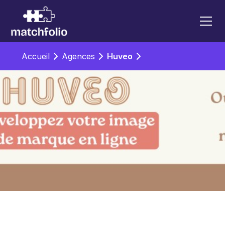
Accueil
Agences
Huveo