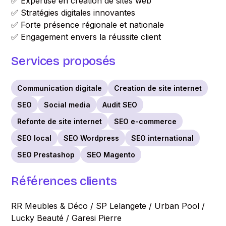
✅ Expertise en création de sites web
✅ Stratégies digitales innovantes
✅ Forte présence régionale et nationale
✅ Engagement envers la réussite client
Services proposés
Communication digitale
Creation de site internet
SEO
Social media
Audit SEO
Refonte de site internet
SEO e-commerce
SEO local
SEO Wordpress
SEO international
SEO Prestashop
SEO Magento
Références clients
RR Meubles & Déco / SP Lelangete / Urban Pool /
Lucky Beauté / Garesi Pierre