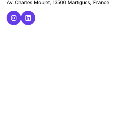
Av. Charles Moulet, 13500 Martigues, France