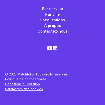
Par service
Par ville
Localisations
À propos
Contactez-nous
© 2025 Matchfolio. Tous droits réservés.
Politique de confidentialité
Conditions d'utilisation
Paramètres des cookies