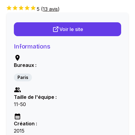
5
(
13 avis
)
Voir le site
Informations
Bureaux :
Paris
Taille de l'équipe :
11-50
Création :
2015