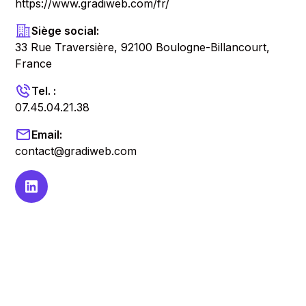
https://www.gradiweb.com/fr/
Siège social:
33 Rue Traversière, 92100 Boulogne-Billancourt,
France
Tel. :
07.45.04.21.38
Email:
contact@gradiweb.com