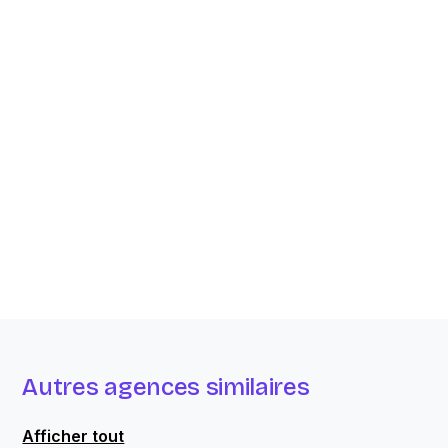
Autres agences similaires
Afficher tout