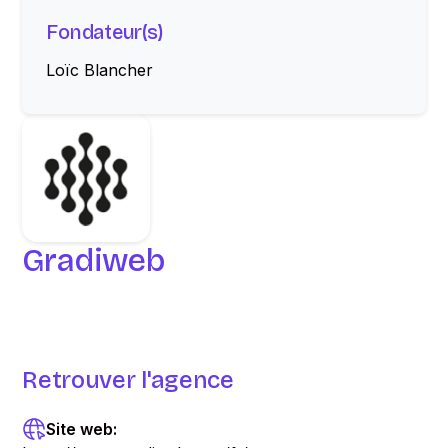
Fondateur(s)
Loïc Blancher
Gradiweb
Retrouver l'agence
Site web: