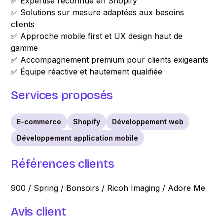
✅ Expertise reconnue en Shopify
✅ Solutions sur mesure adaptées aux besoins
clients
✅ Approche mobile first et UX design haut de
gamme
✅ Accompagnement premium pour clients exigeants
✅ Équipe réactive et hautement qualifiée
Services proposés
E-commerce
Shopify
Développement web
Développement application mobile
Références clients
900 / Spring / Bonsoirs / Ricoh Imaging / Adore Me
Avis client