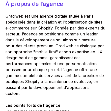
À propos de l'agence
Gradiweb est une agence digitale située à Paris,
spécialisée dans la création et l'optimisation de sites
e-commerce sur Shopify. Fondée par des experts du
secteur, l'agence se positionne comme un leader
dans le développement de solutions sur mesure
pour des clients premium. Gradiweb se distingue par
son approche "mobile first" et son expertise en UX
design haut de gamme, garantissant des
performances optimales et une personnalisation
poussée pour chaque projet. L'agence offre une
gamme complète de services allant de la création de
boutiques Shopify à la maintenance évolutive, en
passant par le développement d'applications
custom.
Les points forts de l'agence :