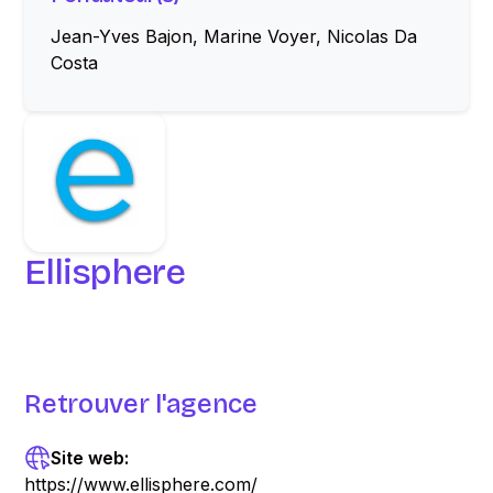
Jean-Yves Bajon, Marine Voyer, Nicolas Da
Costa
Ellisphere
Retrouver l'agence
Site web:
https://www.ellisphere.com/