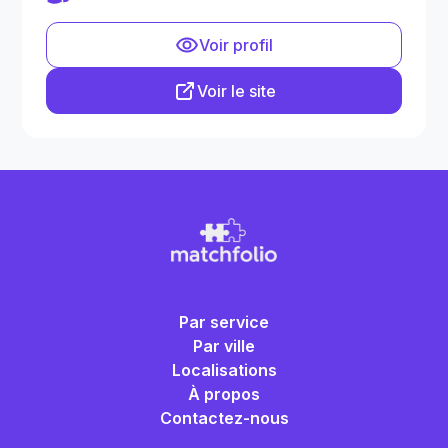
Voir profil
Voir le site
Par service
Par ville
Localisations
À propos
Contactez-nous