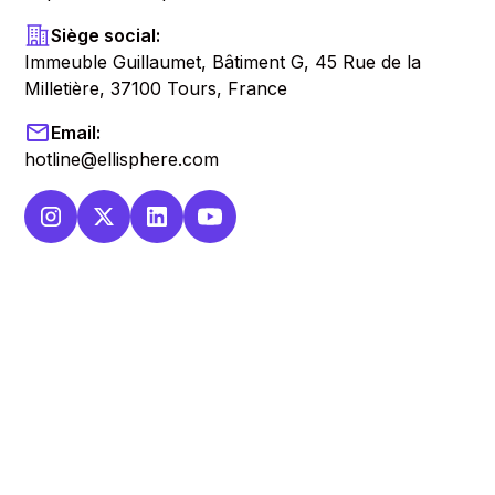
Siège social:
Immeuble Guillaumet, Bâtiment G, 45 Rue de la
Milletière, 37100 Tours, France
Email:
hotline@ellisphere.com