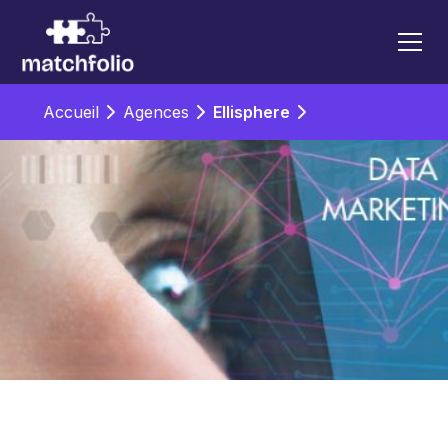
Accueil
Agences
Ellisphere