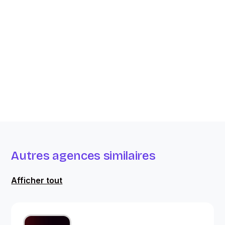
Autres agences similaires
Afficher tout