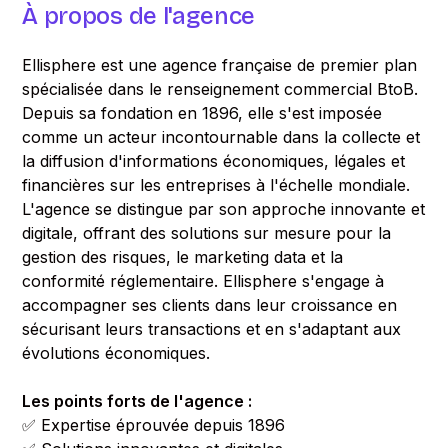
À propos de l'agence
Ellisphere est une agence française de premier plan
spécialisée dans le renseignement commercial BtoB.
Depuis sa fondation en 1896, elle s'est imposée
comme un acteur incontournable dans la collecte et
la diffusion d'informations économiques, légales et
financières sur les entreprises à l'échelle mondiale.
L'agence se distingue par son approche innovante et
digitale, offrant des solutions sur mesure pour la
gestion des risques, le marketing data et la
conformité réglementaire. Ellisphere s'engage à
accompagner ses clients dans leur croissance en
sécurisant leurs transactions et en s'adaptant aux
évolutions économiques.
Les points forts de l'agence :
✅ Expertise éprouvée depuis 1896