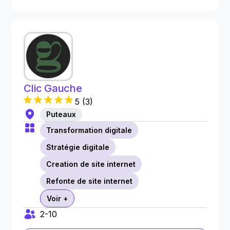
Clic Gauche
5
(
3
)
Puteaux
Transformation digitale
Stratégie digitale
Creation de site internet
Refonte de site internet
Voir +
2-10