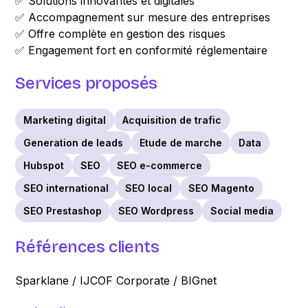
✅ Solutions innovantes et digitales
✅ Accompagnement sur mesure des entreprises
✅ Offre complète en gestion des risques
✅ Engagement fort en conformité réglementaire
Services proposés
Marketing digital
Acquisition de trafic
Generation de leads
Etude de marche
Data
Hubspot
SEO
SEO e-commerce
SEO international
SEO local
SEO Magento
SEO Prestashop
SEO Wordpress
Social media
Références clients
Sparklane / IJCOF Corporate / BIGnet