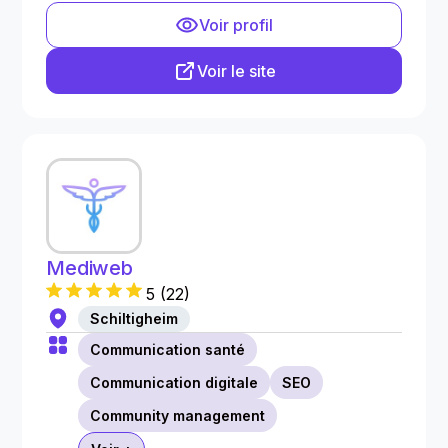
Voir profil
Voir le site
Mediweb
5
(
22
)
Schiltigheim
Communication santé
Communication digitale
SEO
Community management