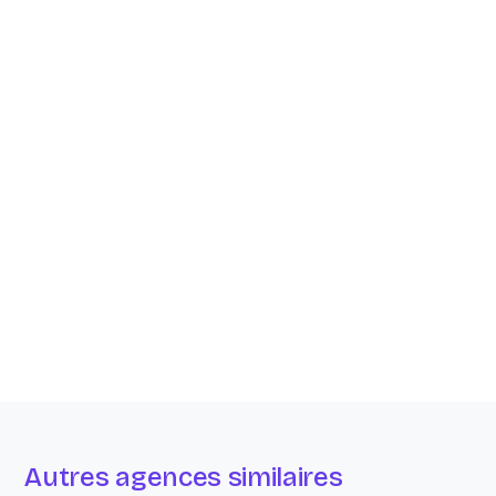
Autres agences similaires