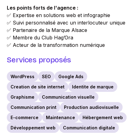
Les points forts de l'agence :
✅ Expertise en solutions web et infographie
✅ Suivi personnalisé avec un interlocuteur unique
✅ Partenaire de la Marque Alsace
✅ Membre du Club Hag’Ora
✅ Acteur de la transformation numérique
Services proposés
WordPress
SEO
Google Ads
Creation de site internet
Identite de marque
Graphisme
Communication visuelle
Communication print
Production audiovisuelle
E-commerce
Maintenance
Hébergement web
Développement web
Communication digitale