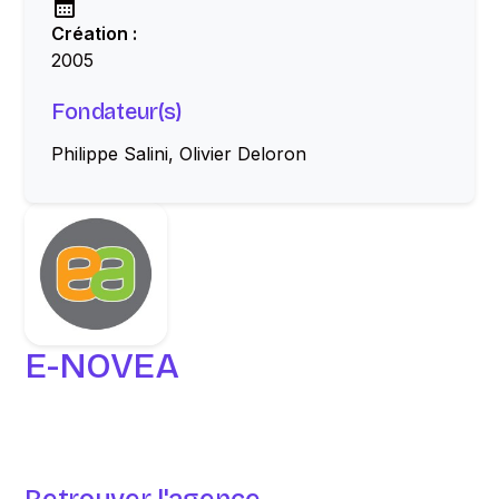
Création :
2005
Fondateur(s)
Philippe Salini, Olivier Deloron
E-NOVEA