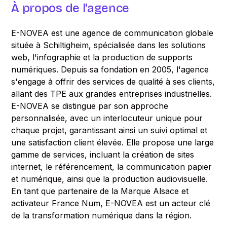
À propos de l'agence
E-NOVEA est une agence de communication globale
située à Schiltigheim, spécialisée dans les solutions
web, l'infographie et la production de supports
numériques. Depuis sa fondation en 2005, l'agence
s'engage à offrir des services de qualité à ses clients,
allant des TPE aux grandes entreprises industrielles.
E-NOVEA se distingue par son approche
personnalisée, avec un interlocuteur unique pour
chaque projet, garantissant ainsi un suivi optimal et
une satisfaction client élevée. Elle propose une large
gamme de services, incluant la création de sites
internet, le référencement, la communication papier
et numérique, ainsi que la production audiovisuelle.
En tant que partenaire de la Marque Alsace et
activateur France Num, E-NOVEA est un acteur clé
de la transformation numérique dans la région.