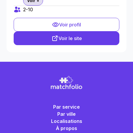
Voir +
2-10
Voir profil
Voir le site
Par service
Par ville
Localisations
À propos