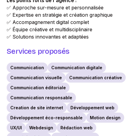
Les points forts de l'agence :
✅ Approche sur-mesure et personnalisée
✅ Expertise en stratégie et création graphique
✅ Accompagnement digital complet
✅ Équipe créative et multidisciplinaire
✅ Solutions innovantes et adaptées
Services proposés
Communication
Communication digitale
Communication visuelle
Communication créative
Communication éditoriale
Communication responsable
Creation de site internet
Développement web
Développement éco-responsable
Motion design
UX/UI
Webdesign
Rédaction web