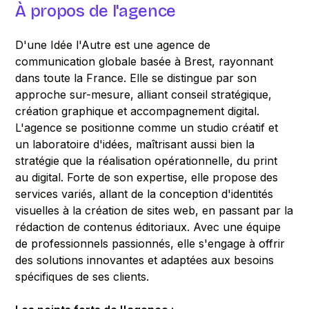
À propos de l'agence
D'une Idée l'Autre est une agence de
communication globale basée à Brest, rayonnant
dans toute la France. Elle se distingue par son
approche sur-mesure, alliant conseil stratégique,
création graphique et accompagnement digital.
L'agence se positionne comme un studio créatif et
un laboratoire d'idées, maîtrisant aussi bien la
stratégie que la réalisation opérationnelle, du print
au digital. Forte de son expertise, elle propose des
services variés, allant de la conception d'identités
visuelles à la création de sites web, en passant par la
rédaction de contenus éditoriaux. Avec une équipe
de professionnels passionnés, elle s'engage à offrir
des solutions innovantes et adaptées aux besoins
spécifiques de ses clients.