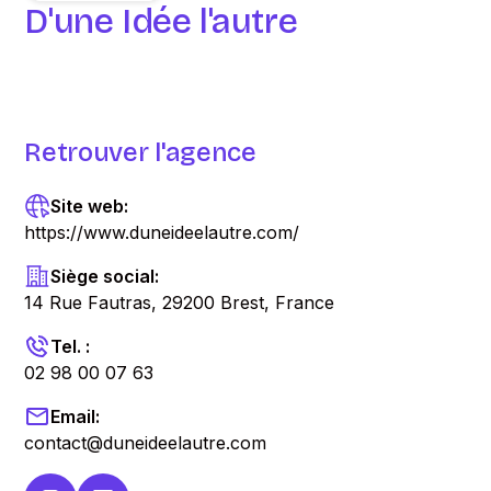
D'une Idée l'autre
Retrouver l'agence
Site web:
https://www.duneideelautre.com/
Siège social:
14 Rue Fautras, 29200 Brest, France
Tel. :
02 98 00 07 63
Email:
contact@duneideelautre.com