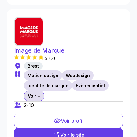
Image de Marque
5
(
3
)
Brest
Motion design
Webdesign
Identite de marque
Évènementiel
Voir +
2-10
Voir profil
Voir le site