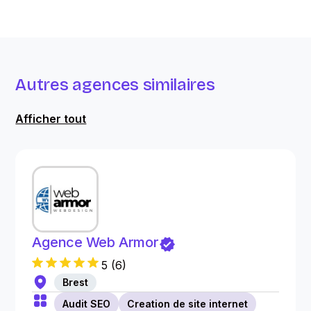
Autres agences similaires
Afficher tout
Agence Web Armor
5
(
6
)
Brest
Audit SEO
Creation de site internet