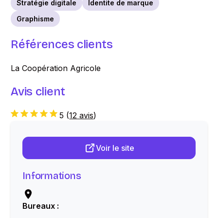
Stratégie digitale
Identite de marque
Graphisme
Références clients
La Coopération Agricole
Avis client
5
(
12 avis
)
Voir le site
Informations
Bureaux :