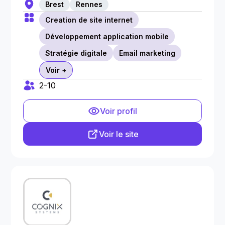
Brest
Rennes
Creation de site internet
Développement application mobile
Stratégie digitale
Email marketing
Voir +
2-10
Voir profil
Voir le site