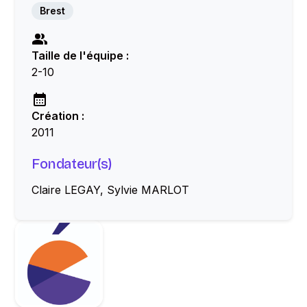
Brest
Taille de l'équipe :
2-10
Création :
2011
Fondateur(s)
Claire LEGAY, Sylvie MARLOT