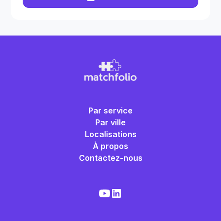
Par service
Par ville
Localisations
À propos
Contactez-nous