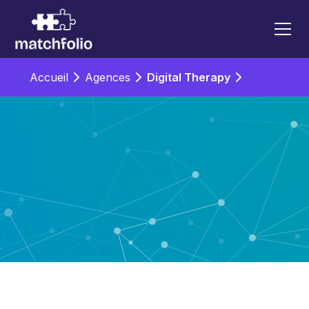
Accueil
Agences
Digital Therapy