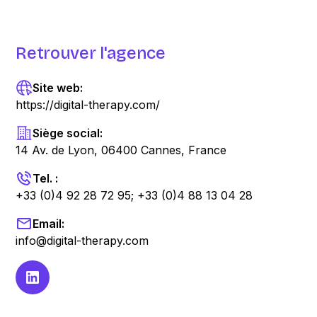
Retrouver l'agence
Site web:
https://digital-therapy.com/
Siège social:
14 Av. de Lyon, 06400 Cannes, France
Tel. :
+33 (0)4 92 28 72 95; +33 (0)4 88 13 04 28
Email:
info@digital-therapy.com