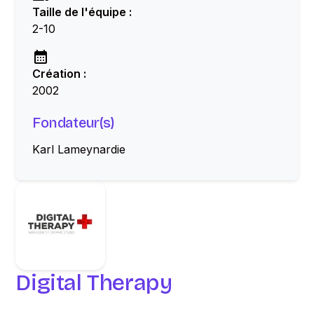
Taille de l'équipe :
2-10
Création :
2002
Fondateur(s)
Karl Lameynardie
Digital Therapy