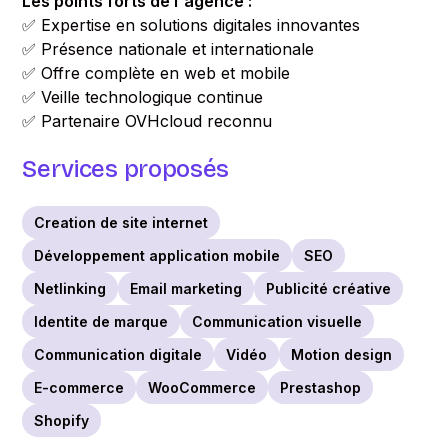
Les points forts de l'agence :
✅ Expertise en solutions digitales innovantes
✅ Présence nationale et internationale
✅ Offre complète en web et mobile
✅ Veille technologique continue
✅ Partenaire OVHcloud reconnu
Services proposés
Creation de site internet
Développement application mobile
SEO
Netlinking
Email marketing
Publicité créative
Identite de marque
Communication visuelle
Communication digitale
Vidéo
Motion design
E-commerce
WooCommerce
Prestashop
Shopify