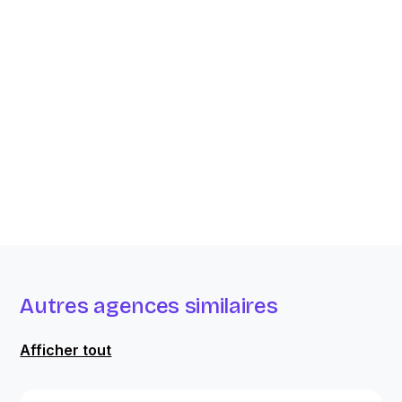
Autres agences similaires
Afficher tout