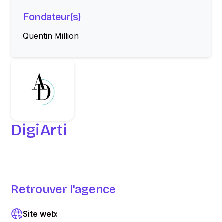
Fondateur(s)
Quentin Million
DigiArti
Retrouver l'agence
Site web: