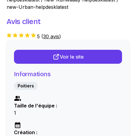
new-Urban-helpdesklatest
Avis client
5
(
30 avis
)
Voir le site
Informations
Poitiers
Taille de l'équipe :
1
Création :