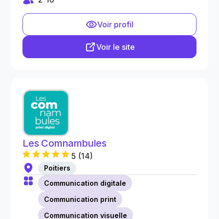
Voir profil
Voir le site
Les Comnambules
5
(
14
)
Poitiers
Communication digitale
Communication print
Communication visuelle