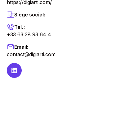
https://digiarti.com/
Siège social:
Tel. :
+33 63 38 93 64 4
Email:
contact@digiarti.com