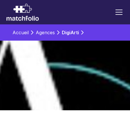
Accueil
Agences
DigiArti