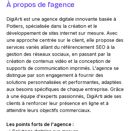
À propos de l'agence
DigiArti est une agence digitale innovante basée à
Poitiers, spécialisée dans la création et le
développement de sites internet sur mesure. Avec
une approche centrée sur le client, elle propose des
services variés allant du référencement SEO à la
gestion des réseaux sociaux, en passant par la
création de contenus vidéo et la conception de
supports de communication imprimés. L'agence se
distingue par son engagement à fournir des
solutions personnalisées et performantes, adaptées
aux besoins spécifiques de chaque entreprise. Grâce
à une équipe d'experts passionnés, DigiArti aide ses
clients à renforcer leur présence en ligne et à
atteindre leurs objectifs commerciaux.
Les points forts de l'agence :