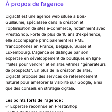
À propos de l'agence
Digiactif est une agence web située à Bois-
Guillaume, spécialisée dans la création et
l'optimisation de sites e-commerce, notamment avec
PrestaShop. Forte de plus de 10 ans d'expérience,
elle accompagne principalement les PME
francophones en France, Belgique, Suisse et
Luxembourg. L'agence se distingue par son
expertise en développement de boutiques en ligne
"faites pour vendre" et en sites vitrines "générateurs
de prospects". En plus de la création de sites,
Digiactif propose des services de référencement
naturel pour améliorer la visibilité sur Google, ainsi
que des conseils en stratégie digitale.
Les points forts de l'agence :
✅ Expertise reconnue en PrestaShop