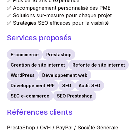
✅ Plus de 10 ans d'expérience
✅ Accompagnement personnalisé des PME
✅ Solutions sur-mesure pour chaque projet
✅ Stratégies SEO efficaces pour la visibilité
Services proposés
E-commerce
Prestashop
Creation de site internet
Refonte de site internet
WordPress
Développement web
Développement ERP
SEO
Audit SEO
SEO e-commerce
SEO Prestashop
Références clients
PrestaShop / OVH / PayPal / Société Générale