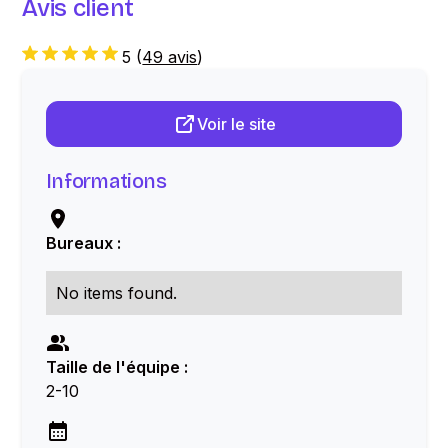
Avis client
5
(
49 avis
)
Voir le site
Informations
Bureaux :
No items found.
Taille de l'équipe :
2-10