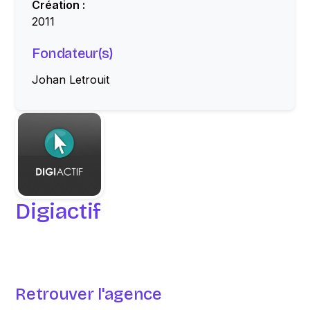
Création :
2011
Fondateur(s)
Johan Letrouit
Digiactif
Retrouver l'agence