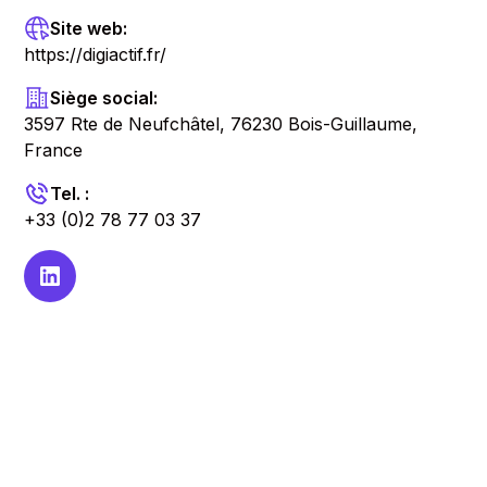
Site web:
https://digiactif.fr/
Siège social:
3597 Rte de Neufchâtel, 76230 Bois-Guillaume,
France
Tel. :
+33 (0)2 78 77 03 37