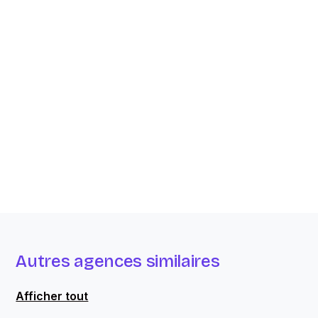
Autres agences similaires
Afficher tout