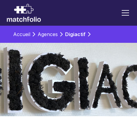
Accueil
Agences
Digiactif