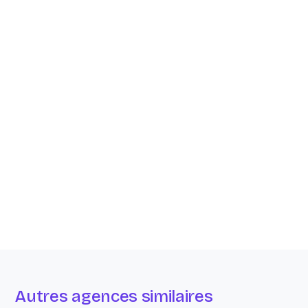
Autres agences similaires