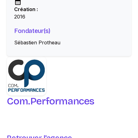
Création :
2016
Fondateur(s)
Sébastien Protheau
Com.Performances