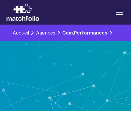
Accueil
Agences
Com.Performances