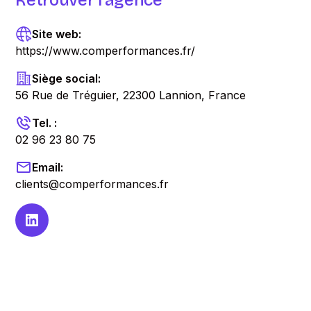
Retrouver l'agence
Site web:
https://www.comperformances.fr/
Siège social:
56 Rue de Tréguier, 22300 Lannion, France
Tel. :
02 96 23 80 75
Email:
clients@comperformances.fr