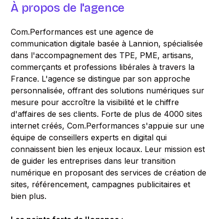
À propos de l'agence
Com.Performances est une agence de
communication digitale basée à Lannion, spécialisée
dans l'accompagnement des TPE, PME, artisans,
commerçants et professions libérales à travers la
France. L'agence se distingue par son approche
personnalisée, offrant des solutions numériques sur
mesure pour accroître la visibilité et le chiffre
d'affaires de ses clients. Forte de plus de 4000 sites
internet créés, Com.Performances s'appuie sur une
équipe de conseillers experts en digital qui
connaissent bien les enjeux locaux. Leur mission est
de guider les entreprises dans leur transition
numérique en proposant des services de création de
sites, référencement, campagnes publicitaires et
bien plus.