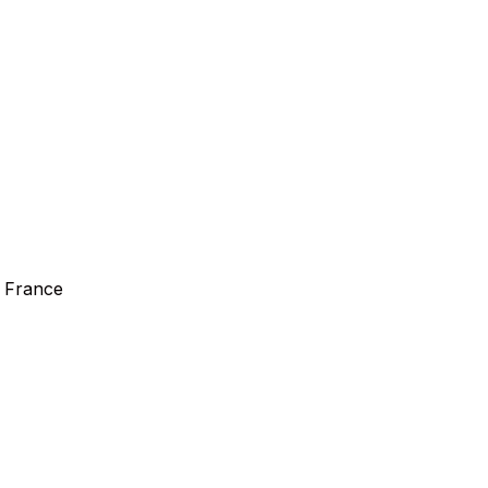
, France