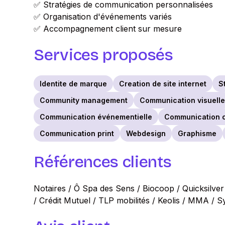
✅ Stratégies de communication personnalisées
✅ Organisation d'événements variés
✅ Accompagnement client sur mesure
Services proposés
Identite de marque
Creation de site internet
S
Community management
Communication visuell
Communication événementielle
Communication c
Communication print
Webdesign
Graphisme
Références clients
Notaires / Ô Spa des Sens / Biocoop / Quicksilver
/ Crédit Mutuel / TLP mobilités / Keolis / MMA / 