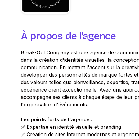
À propos de l'agence
Break-Out Company est une agence de communicat
dans la création d'identités visuelles, la conception 
communication. En mettant l'accent sur la créativit
développer des personnalités de marque fortes et 
des valeurs telles que bienveillance, expertise, tr
expérience client exceptionnelle. Avec une appr
accompagne ses clients à chaque étape de leur pr
l'organisation d'événements.
Les points forts de l'agence :
✅ Expertise en identité visuelle et branding
✅ Création de sites internet modernes et ergonom