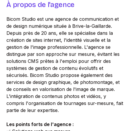
À propos de l'agence
Bicom Studio est une agence de communication et
de design numérique située à Brive-la-Gaillarde.
Depuis près de 20 ans, elle se spécialise dans la
création de sites internet, l'identité visuelle et la
gestion de l'image professionnelle. L'agence se
distingue par son approche sur mesure, évitant les
solutions CMS prêtes à l'emploi pour offrir des
systèmes de gestion de contenu évolutifs et
sécurisés. Bicom Studio propose également des
services de design graphique, de photomontage, et
de conseils en valorisation de l'image de marque.
L'intégration de contenus photos et vidéos, y
compris l'organisation de tournages sur-mesure, fait
partie de leur expertise.
Les points forts de l'agence :