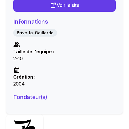
Voir le site
Informations
Brive-la-Gaillarde
Taille de l'équipe :
2-10
Création :
2004
Fondateur(s)