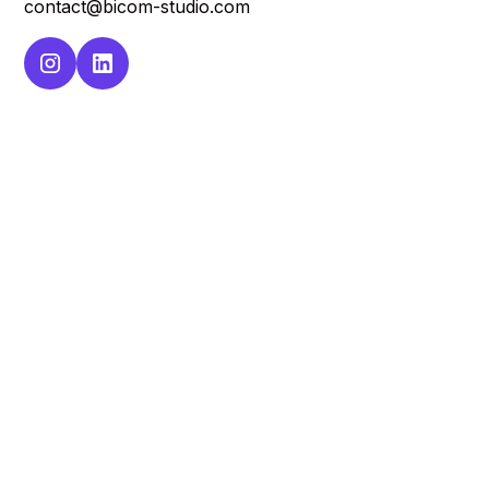
contact@bicom-studio.com