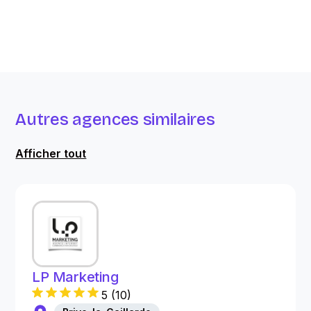
Autres agences similaires
Afficher tout
LP Marketing
5
(
10
)