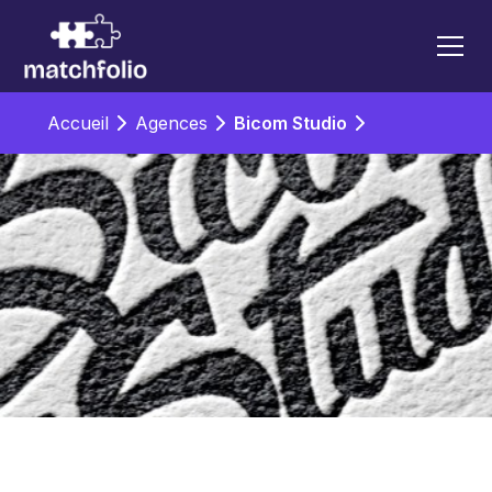
Accueil
Agences
Bicom Studio