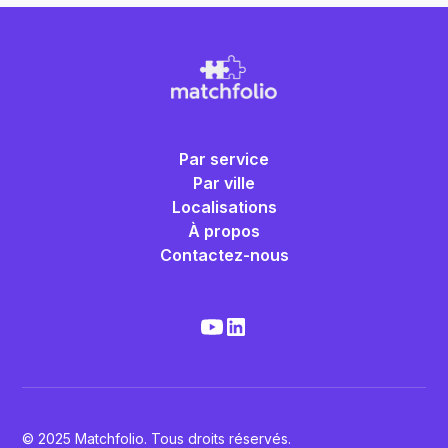
Par service
Par ville
Localisations
À propos
Contactez-nous
© 2025 Matchfolio. Tous droits réservés.