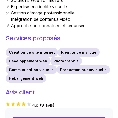
✅ Solutions web sur mesure
✅ Expertise en identité visuelle
✅ Gestion d'image professionnelle
✅ Intégration de contenus vidéo
✅ Approche personnalisée et sécurisée
Services proposés
Creation de site internet
Identite de marque
Développement web
Photographie
Communication visuelle
Production audiovisuelle
Hébergement web
Avis client
4.8
(
9 avis
)