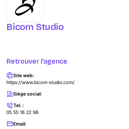
Bicom Studio
Retrouver l'agence
Site web:
https://www.bicom-studio.com/
Siège social:
Tel. :
05 55 18 22 98
Email: